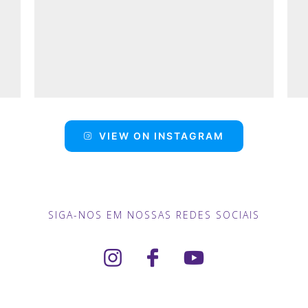
VIEW ON INSTAGRAM
SIGA-NOS EM NOSSAS REDES SOCIAIS