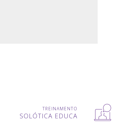
TREINAMENTO
SOLÓTICA EDUCA