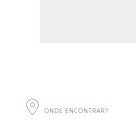
ONDE ENCONTRAR?