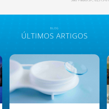
BLOG
ÚLTIMOS ARTIGOS