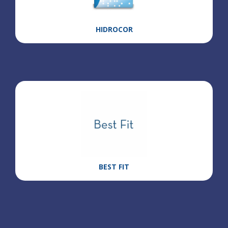
HIDROCOR
BEST FIT