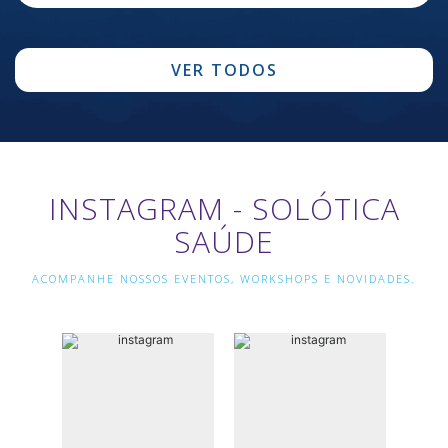
VER TODOS
INSTAGRAM - SOLÓTICA
SAÚDE
ACOMPANHE NOSSOS EVENTOS, WORKSHOPS E NOVIDADES.