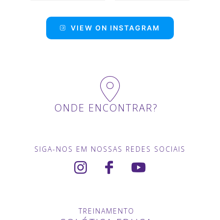
VIEW ON INSTAGRAM
ONDE ENCONTRAR?
SIGA-NOS EM NOSSAS REDES SOCIAIS
TREINAMENTO