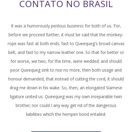
CONTATO NO BRASIL
It was a humorously perilous business for both of us. For,
before we proceed further, it must be said that the monkey-
rope was fast at both ends; fast to Queequeg's broad canvas
belt, and fast to my narrow leather one. So that for better or
for worse, we two, for the time, were wedded; and should
poor Queequeg sink to rise no more, then both usage and
honour demanded, that instead of cutting the cord, it should
drag me down in his wake. So, then, an elongated Siamese
ligature united us. Queequeg was my own inseparable twin
brother; nor could I any way get rid of the dangerous
liabilities which the hempen bond entailed.