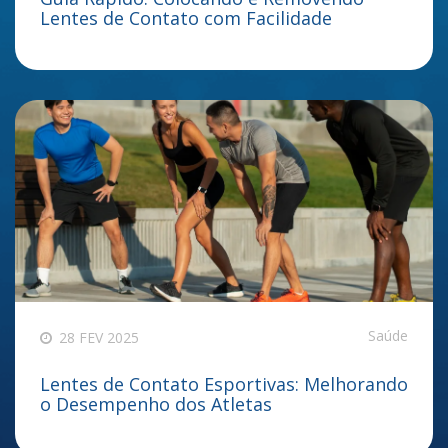
Lentes de Contato com Facilidade
Saúde
28 FEV 2025
Lentes de Contato Esportivas: Melhorando
o Desempenho dos Atletas