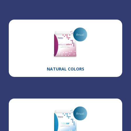
NATURAL COLORS