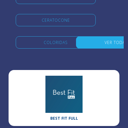
CERATOCONE
COLORIDAS
VER TODAS
BEST FIT FULL