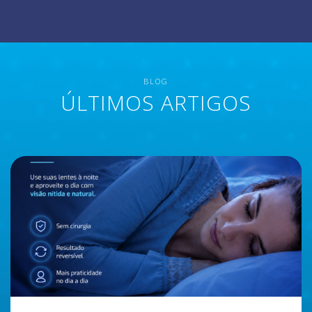
BLOG
ÚLTIMOS ARTIGOS