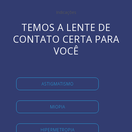
Indicações
TEMOS A LENTE DE
CONTATO CERTA PARA
VOCÊ
ASTIGMATISMO
MIOPIA
HIPERMETROPIA