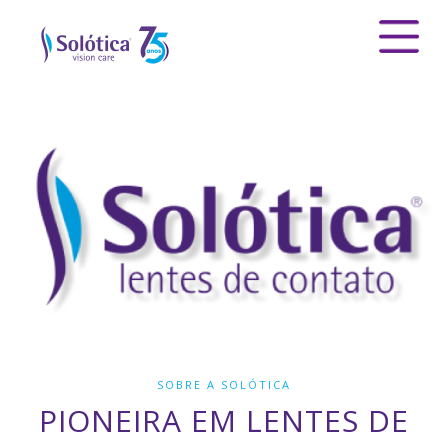
SOBRE A SOLÓTICA
PIONEIRA EM LENTES DE