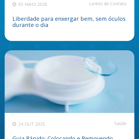
Lentes de Contato
05 MAIO 2026
Liberdade para enxergar bem, sem óculos
durante o dia
Saúde
24 OUT 2025
Guia Rápido: Colocando e Removendo