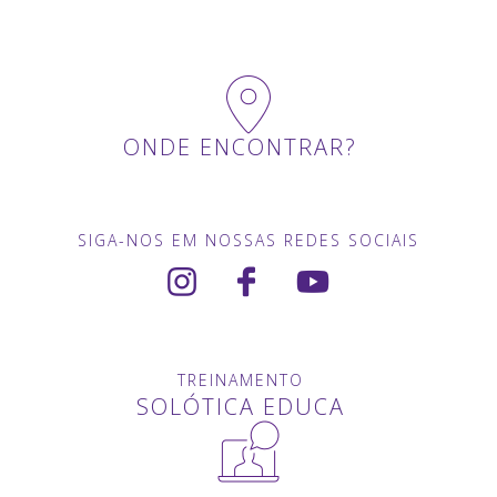
ONDE ENCONTRAR?
SIGA-NOS EM NOSSAS REDES SOCIAIS
TREINAMENTO
SOLÓTICA EDUCA