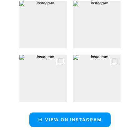
VIEW ON INSTAGRAM