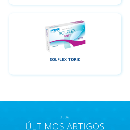
SOLFLEX TORIC
BLOG
ÚLTIMOS ARTIGOS