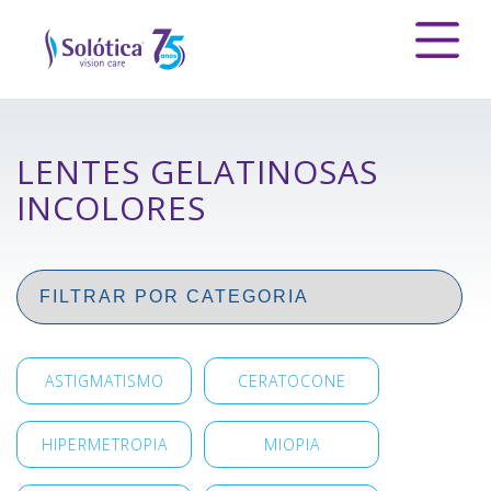
LENTES GELATINOSAS
INCOLORES
ASTIGMATISMO
CERATOCONE
HIPERMETROPIA
MIOPIA