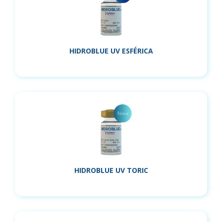
HIDROBLUE UV ESFÉRICA
HIDROBLUE UV TORIC