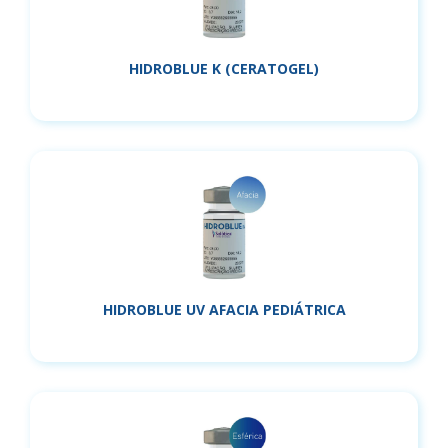
HIDROBLUE K (CERATOGEL)
HIDROBLUE UV AFACIA PEDIÁTRICA