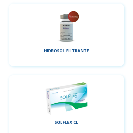
HIDROSOL FILTRANTE
SOLFLEX CL