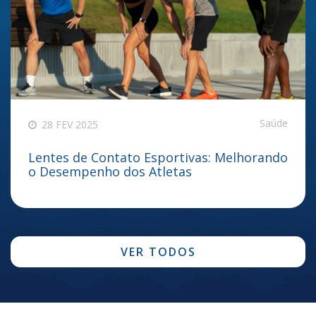
Saúde
28 FEV 2025
Lentes de Contato Esportivas: Melhorando
o Desempenho dos Atletas
VER TODOS