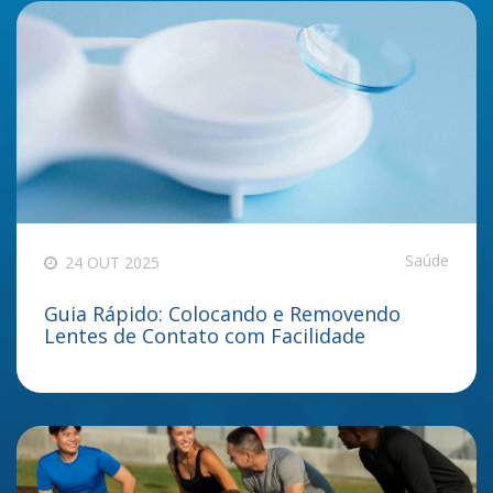
Saúde
24 OUT 2025
Guia Rápido: Colocando e Removendo
Lentes de Contato com Facilidade