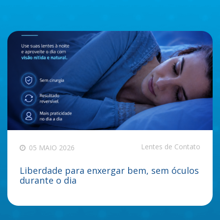
Lentes de Contato
05 MAIO 2026
Liberdade para enxergar bem, sem óculos
durante o dia