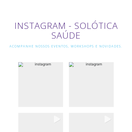
INSTAGRAM - SOLÓTICA
SAÚDE
ACOMPANHE NOSSOS EVENTOS, WORKSHOPS E NOVIDADES.