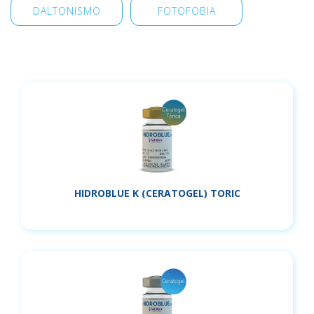
DALTONISMO
FOTOFOBIA
HIDROBLUE K (CERATOGEL) TORIC