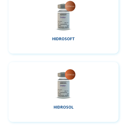
HIDROSOFT
HIDROSOL