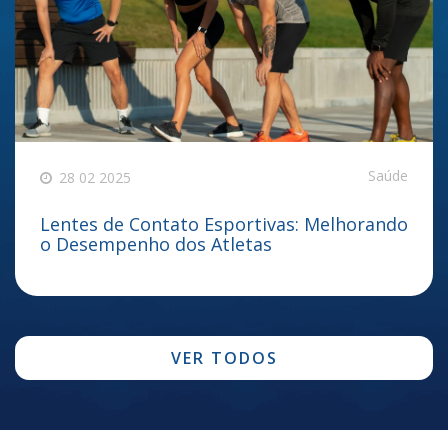
Saúde
28 02 2025
Lentes de Contato Esportivas: Melhorando
o Desempenho dos Atletas
VER TODOS