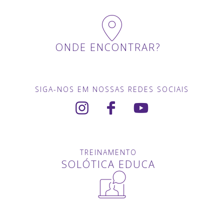
ONDE ENCONTRAR?
SIGA-NOS EM NOSSAS REDES SOCIAIS
TREINAMENTO
SOLÓTICA EDUCA