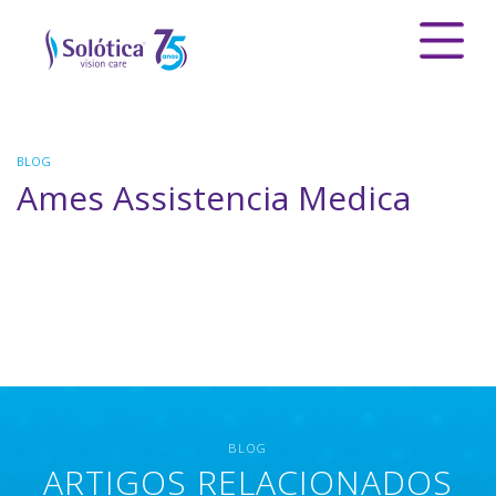
BLOG
Ames Assistencia Medica
BLOG
ARTIGOS RELACIONADOS