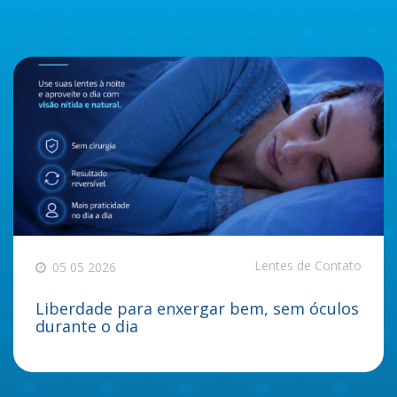
Lentes de Contato
05 05 2026
Liberdade para enxergar bem, sem óculos
durante o dia