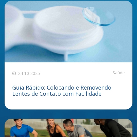
Saúde
24 10 2025
Guia Rápido: Colocando e Removendo
Lentes de Contato com Facilidade