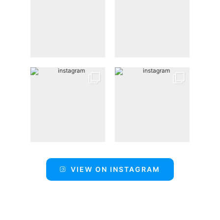
VIEW ON INSTAGRAM