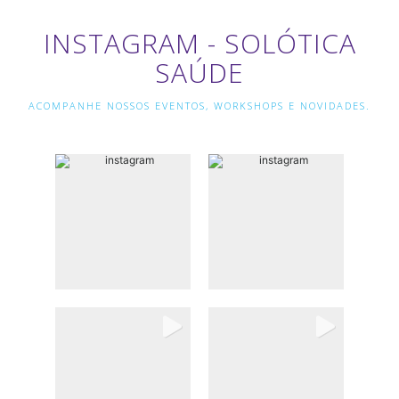
INSTAGRAM - SOLÓTICA
SAÚDE
ACOMPANHE NOSSOS EVENTOS, WORKSHOPS E NOVIDADES.