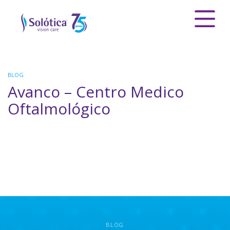
BLOG
Avanco – Centro Medico
Oftalmológico
BLOG