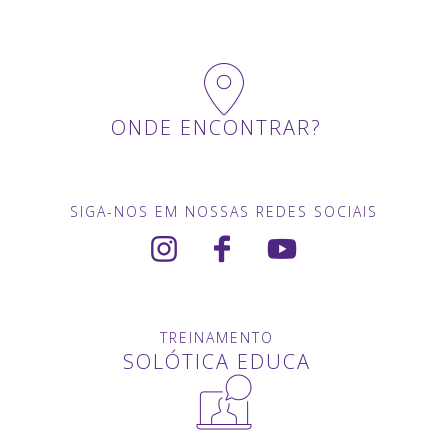
ONDE ENCONTRAR?
SIGA-NOS EM NOSSAS REDES SOCIAIS
TREINAMENTO
SOLÓTICA EDUCA