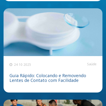
Saúde
24 10 2025
Guia Rápido: Colocando e Removendo
Lentes de Contato com Facilidade