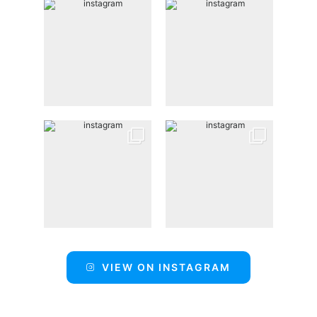
VIEW ON INSTAGRAM