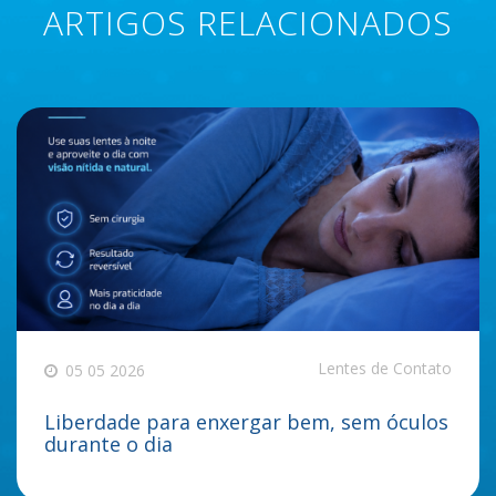
ARTIGOS RELACIONADOS
Lentes de Contato
05 05 2026
Liberdade para enxergar bem, sem óculos
durante o dia