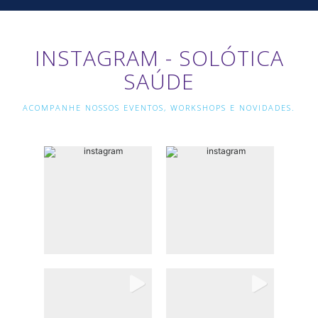
INSTAGRAM - SOLÓTICA
SAÚDE
ACOMPANHE NOSSOS EVENTOS, WORKSHOPS E NOVIDADES.