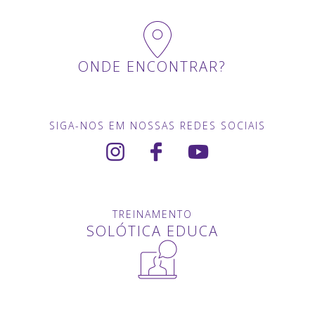
ONDE ENCONTRAR?
SIGA-NOS EM NOSSAS REDES SOCIAIS
TREINAMENTO
SOLÓTICA EDUCA