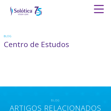
BLOG
Centro de Estudos
BLOG
ARTIGOS RELACIONADOS