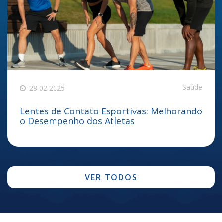
Saúde
28 02 2025
Lentes de Contato Esportivas: Melhorando
o Desempenho dos Atletas
VER TODOS