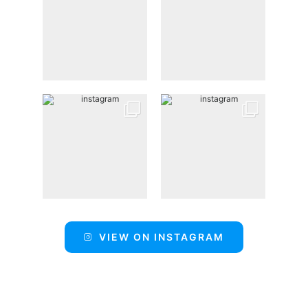
VIEW ON INSTAGRAM