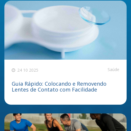
Saúde
24 10 2025
Guia Rápido: Colocando e Removendo
Lentes de Contato com Facilidade