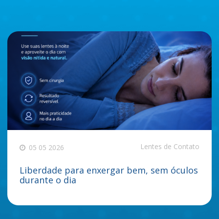
Lentes de Contato
05 05 2026
Liberdade para enxergar bem, sem óculos
durante o dia