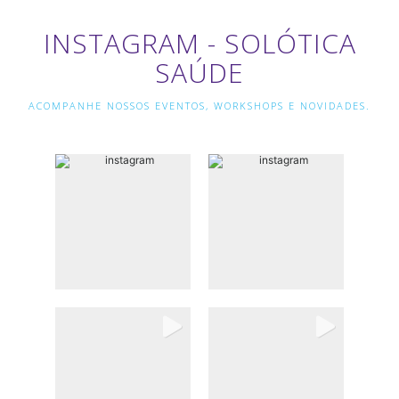
INSTAGRAM - SOLÓTICA
SAÚDE
ACOMPANHE NOSSOS EVENTOS, WORKSHOPS E NOVIDADES.