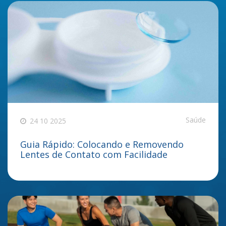
Saúde
24 10 2025
Guia Rápido: Colocando e Removendo
Lentes de Contato com Facilidade