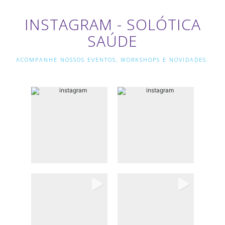
INSTAGRAM - SOLÓTICA
SAÚDE
ACOMPANHE NOSSOS EVENTOS, WORKSHOPS E NOVIDADES.