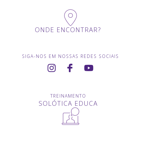
ONDE ENCONTRAR?
SIGA-NOS EM NOSSAS REDES SOCIAIS
TREINAMENTO
SOLÓTICA EDUCA