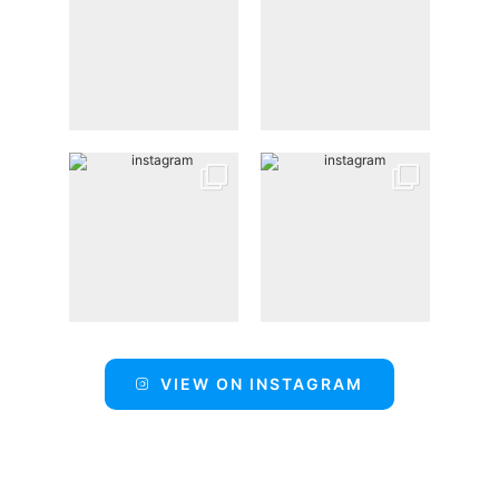
VIEW ON INSTAGRAM