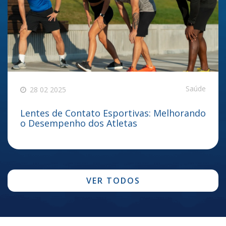
Saúde
28 02 2025
Lentes de Contato Esportivas: Melhorando
o Desempenho dos Atletas
VER TODOS