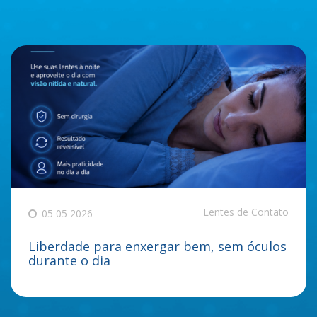
Lentes de Contato
05 05 2026
Liberdade para enxergar bem, sem óculos
durante o dia