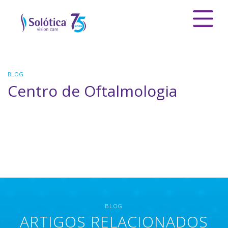
BLOG
Centro de Oftalmologia
BLOG
ARTIGOS RELACIONADOS