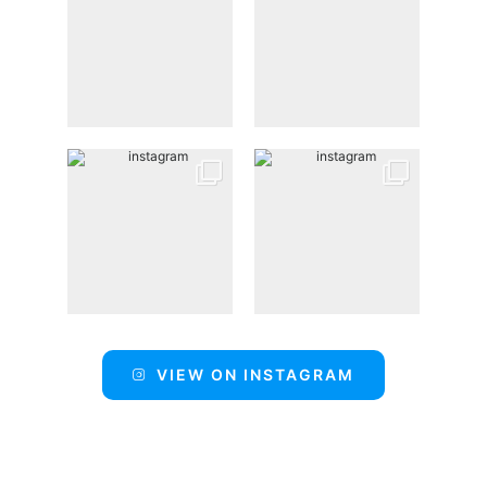
VIEW ON INSTAGRAM