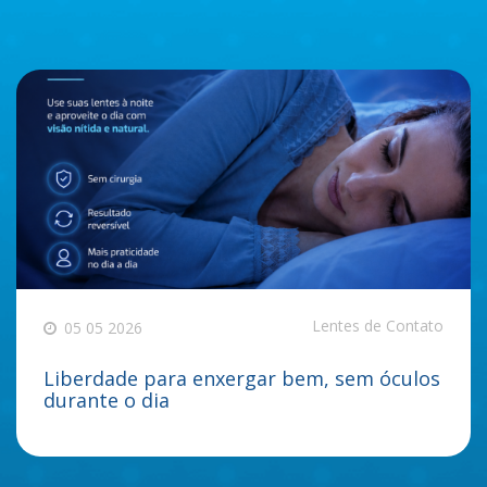
Lentes de Contato
05 05 2026
Liberdade para enxergar bem, sem óculos
durante o dia