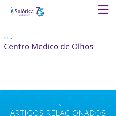
BLOG
Centro Medico de Olhos
BLOG
ARTIGOS RELACIONADOS