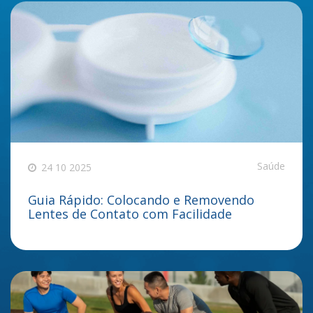
Saúde
24 10 2025
Guia Rápido: Colocando e Removendo
Lentes de Contato com Facilidade