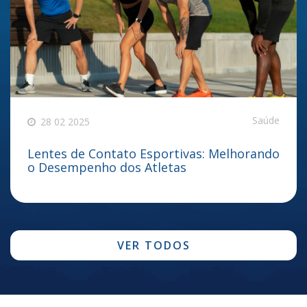
Saúde
28 02 2025
Lentes de Contato Esportivas: Melhorando
o Desempenho dos Atletas
VER TODOS