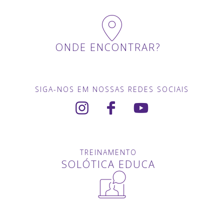
ONDE ENCONTRAR?
SIGA-NOS EM NOSSAS REDES SOCIAIS
TREINAMENTO
SOLÓTICA EDUCA