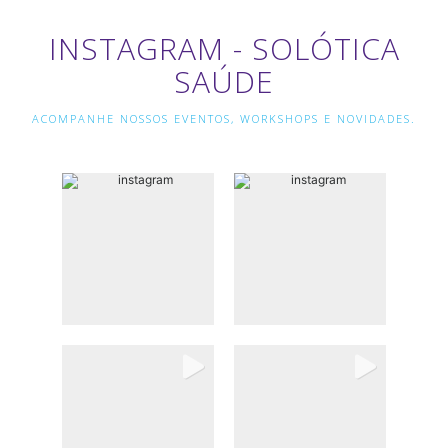
INSTAGRAM - SOLÓTICA
SAÚDE
ACOMPANHE NOSSOS EVENTOS, WORKSHOPS E NOVIDADES.