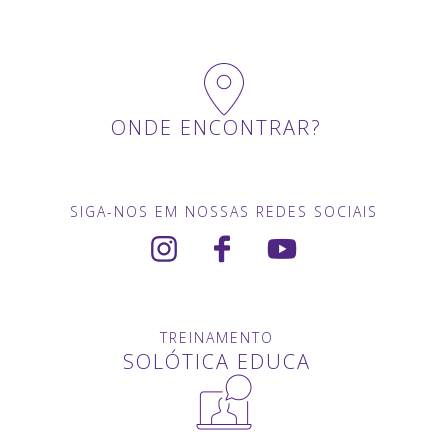
ONDE ENCONTRAR?
SIGA-NOS EM NOSSAS REDES SOCIAIS
TREINAMENTO
SOLÓTICA EDUCA