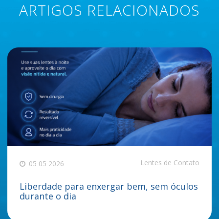
ARTIGOS RELACIONADOS
Lentes de Contato
05 05 2026
Liberdade para enxergar bem, sem óculos
durante o dia