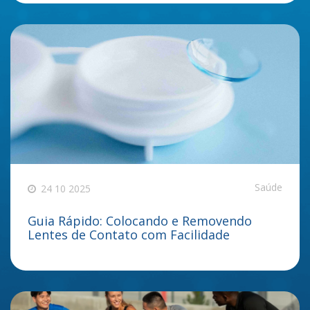
Saúde
24 10 2025
Guia Rápido: Colocando e Removendo
Lentes de Contato com Facilidade