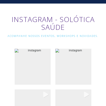
INSTAGRAM - SOLÓTICA
SAÚDE
ACOMPANHE NOSSOS EVENTOS, WORKSHOPS E NOVIDADES.