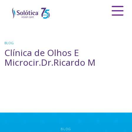
BLOG
Clínica de Olhos E
Microcir.Dr.Ricardo M
BLOG