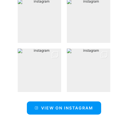
VIEW ON INSTAGRAM