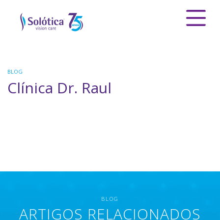
BLOG
Clínica Dr. Raul
BLOG
ARTIGOS RELACIONADOS