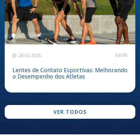
Saúde
28 02 2025
Lentes de Contato Esportivas: Melhorando
o Desempenho dos Atletas
VER TODOS