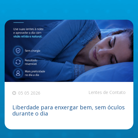
Lentes de Contato
05 05 2026
Liberdade para enxergar bem, sem óculos
durante o dia