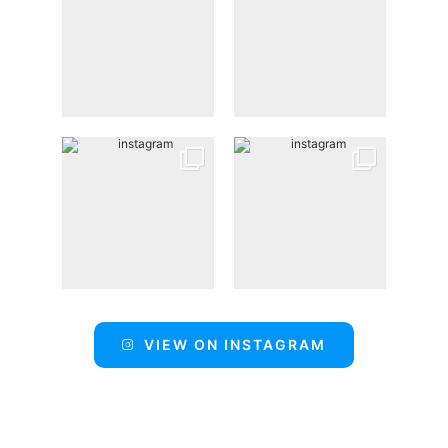
VIEW ON INSTAGRAM