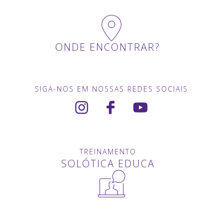
ONDE ENCONTRAR?
SIGA-NOS EM NOSSAS REDES SOCIAIS
TREINAMENTO
SOLÓTICA EDUCA