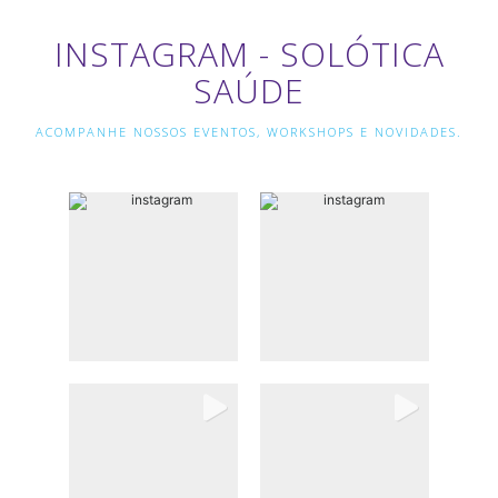
INSTAGRAM - SOLÓTICA
SAÚDE
ACOMPANHE NOSSOS EVENTOS, WORKSHOPS E NOVIDADES.