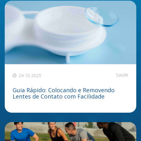
Saúde
24 10 2025
Guia Rápido: Colocando e Removendo
Lentes de Contato com Facilidade