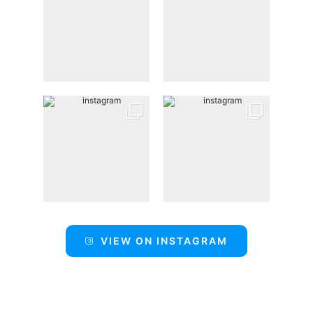
VIEW ON INSTAGRAM