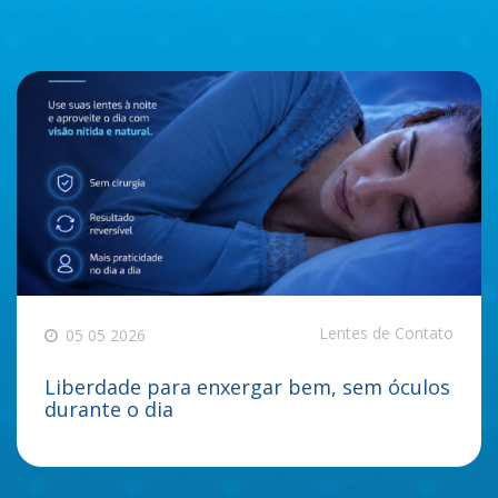
Lentes de Contato
05 05 2026
Liberdade para enxergar bem, sem óculos
durante o dia