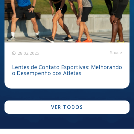
Saúde
28 02 2025
Lentes de Contato Esportivas: Melhorando
o Desempenho dos Atletas
VER TODOS