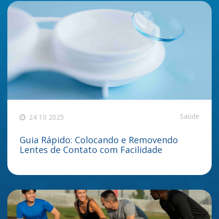
Saúde
24 10 2025
Guia Rápido: Colocando e Removendo
Lentes de Contato com Facilidade