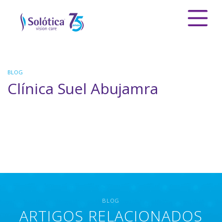
BLOG
Clínica Suel Abujamra
BLOG
ARTIGOS RELACIONADOS