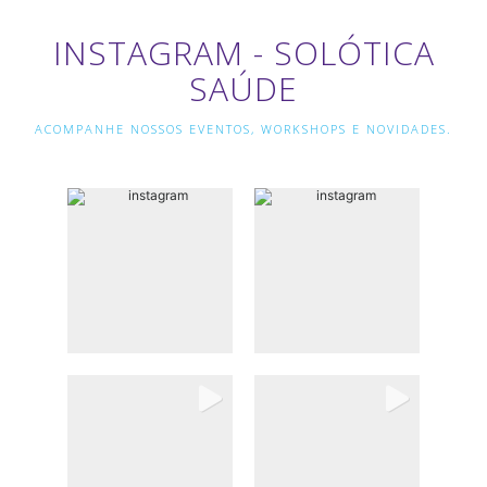
INSTAGRAM - SOLÓTICA
SAÚDE
ACOMPANHE NOSSOS EVENTOS, WORKSHOPS E NOVIDADES.