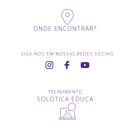
ONDE ENCONTRAR?
SIGA-NOS EM NOSSAS REDES SOCIAIS
TREINAMENTO
SOLÓTICA EDUCA