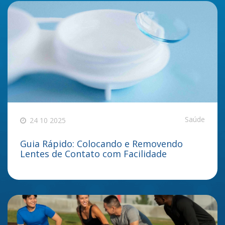
Saúde
24 10 2025
Guia Rápido: Colocando e Removendo
Lentes de Contato com Facilidade