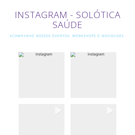
INSTAGRAM - SOLÓTICA
SAÚDE
ACOMPANHE NOSSOS EVENTOS, WORKSHOPS E NOVIDADES.