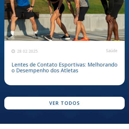
Saúde
28 02 2025
Lentes de Contato Esportivas: Melhorando
o Desempenho dos Atletas
VER TODOS