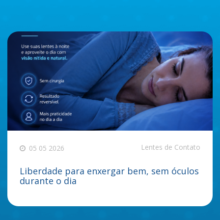
Lentes de Contato
05 05 2026
Liberdade para enxergar bem, sem óculos
durante o dia