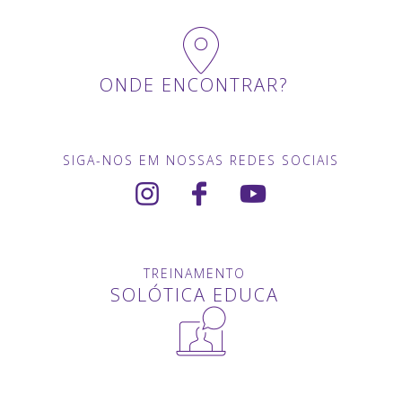
ONDE ENCONTRAR?
SIGA-NOS EM NOSSAS REDES SOCIAIS
TREINAMENTO
SOLÓTICA EDUCA