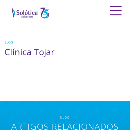
BLOG
Clínica Tojar
BLOG
ARTIGOS RELACIONADOS