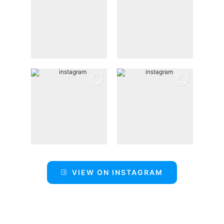
VIEW ON INSTAGRAM