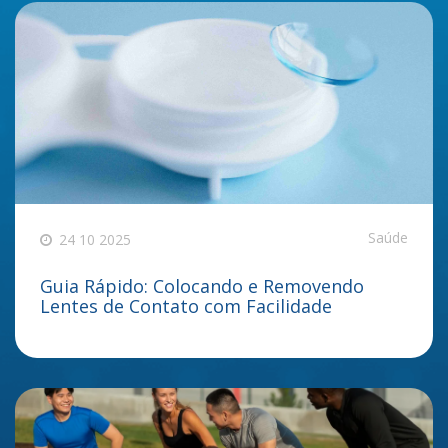
Saúde
24 10 2025
Guia Rápido: Colocando e Removendo
Lentes de Contato com Facilidade