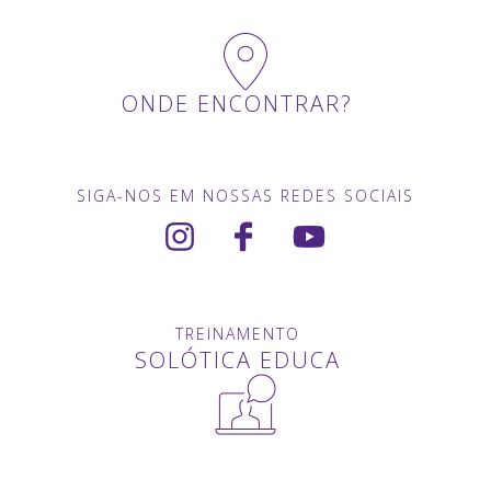
ONDE ENCONTRAR?
SIGA-NOS EM NOSSAS REDES SOCIAIS
TREINAMENTO
SOLÓTICA EDUCA