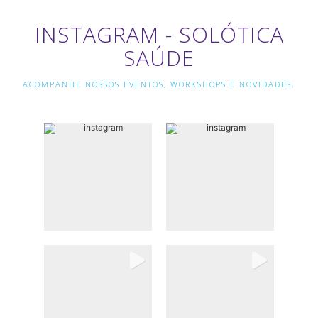
INSTAGRAM - SOLÓTICA
SAÚDE
ACOMPANHE NOSSOS EVENTOS, WORKSHOPS E NOVIDADES.