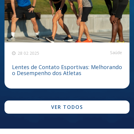
Saúde
28 02 2025
Lentes de Contato Esportivas: Melhorando
o Desempenho dos Atletas
VER TODOS