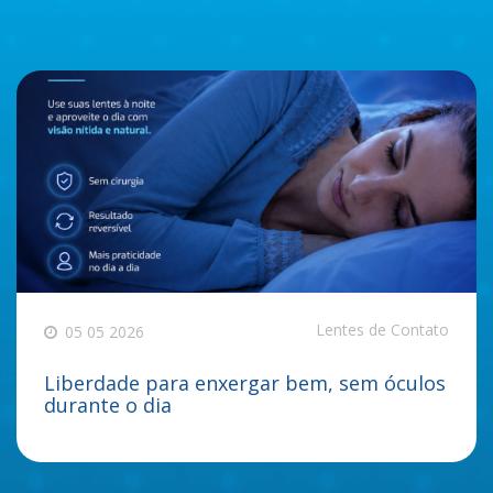
Lentes de Contato
05 05 2026
Liberdade para enxergar bem, sem óculos
durante o dia