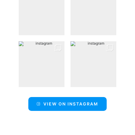
VIEW ON INSTAGRAM