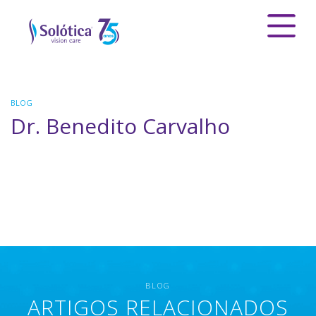
BLOG
Dr. Benedito Carvalho
BLOG
ARTIGOS RELACIONADOS