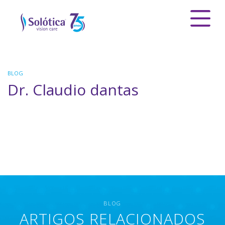
BLOG
Dr. Claudio dantas
BLOG
ARTIGOS RELACIONADOS