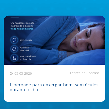
Lentes de Contato
05 05 2026
Liberdade para enxergar bem, sem óculos
durante o dia