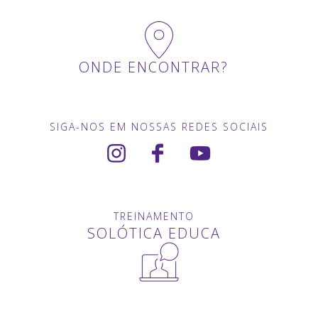
ONDE ENCONTRAR?
SIGA-NOS EM NOSSAS REDES SOCIAIS
TREINAMENTO
SOLÓTICA EDUCA