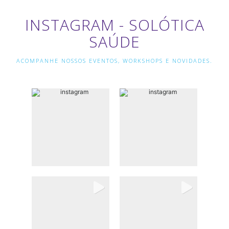
INSTAGRAM - SOLÓTICA
SAÚDE
ACOMPANHE NOSSOS EVENTOS, WORKSHOPS E NOVIDADES.