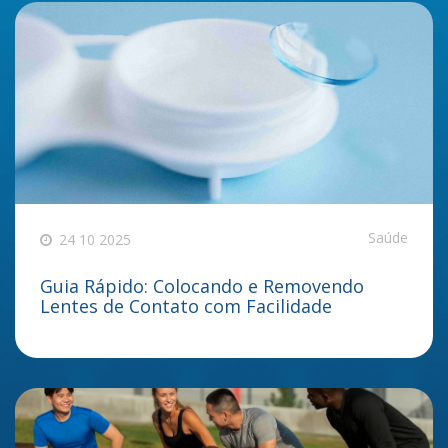
Saúde
24 10 2025
Guia Rápido: Colocando e Removendo
Lentes de Contato com Facilidade