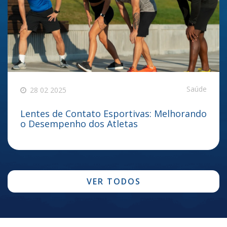
Saúde
28 02 2025
Lentes de Contato Esportivas: Melhorando
o Desempenho dos Atletas
VER TODOS