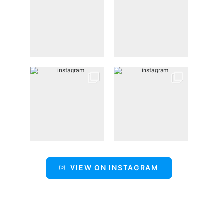
VIEW ON INSTAGRAM