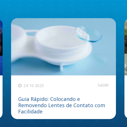
Saúde
24 10 2025
Guia Rápido: Colocando e
Removendo Lentes de Contato com
Facilidade