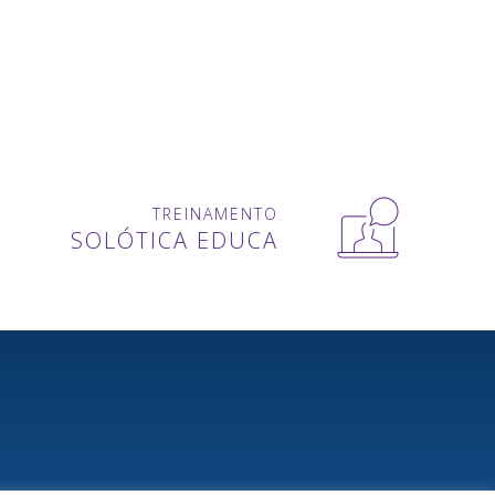
TREINAMENTO
SOLÓTICA EDUCA