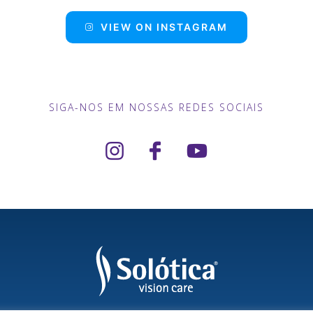
VIEW ON INSTAGRAM
SIGA-NOS EM NOSSAS REDES SOCIAIS