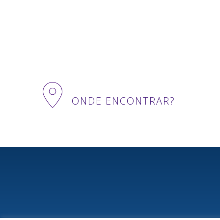
ONDE ENCONTRAR?