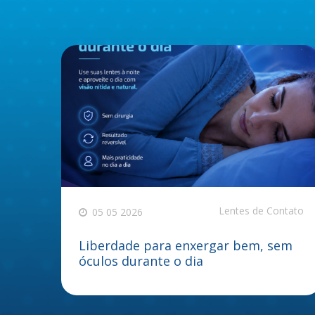
Lentes de Contato
05 05 2026
Liberdade para enxergar bem, sem
óculos durante o dia