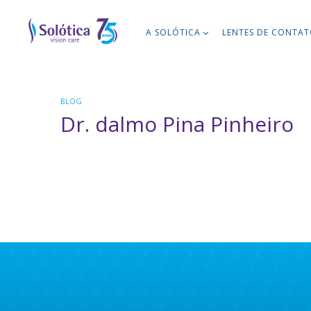
A SOLÓTICA
LENTES DE CONTA
BLOG
Dr. dalmo Pina Pinheiro