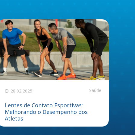
Saúde
28 02 2025
Lentes de Contato Esportivas:
Melhorando o Desempenho dos
Atletas