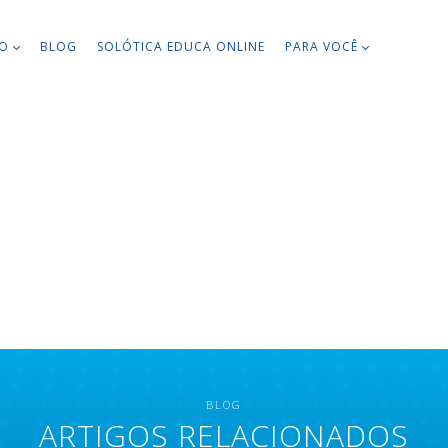
TO
BLOG
SOLÓTICA EDUCA ONLINE
PARA VOCÊ
BLOG
ARTIGOS RELACIONADOS