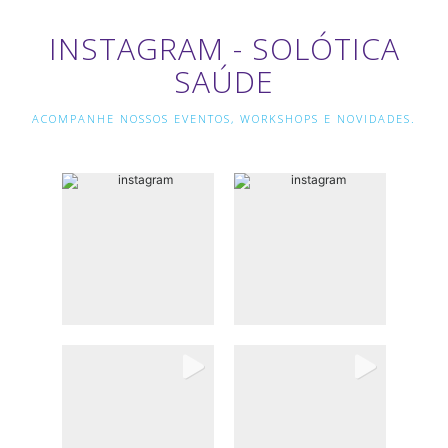
INSTAGRAM - SOLÓTICA
SAÚDE
ACOMPANHE NOSSOS EVENTOS, WORKSHOPS E NOVIDADES.