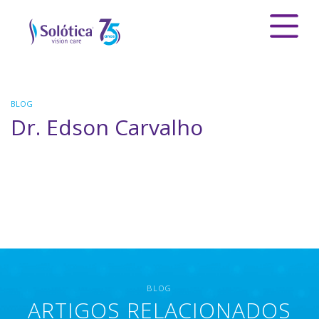
BLOG
Dr. Edson Carvalho
BLOG
ARTIGOS RELACIONADOS