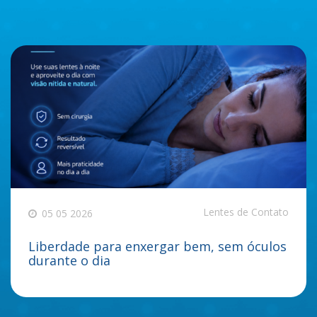
Lentes de Contato
05 05 2026
Liberdade para enxergar bem, sem óculos
durante o dia