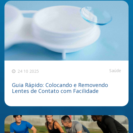
Saúde
24 10 2025
Guia Rápido: Colocando e Removendo
Lentes de Contato com Facilidade