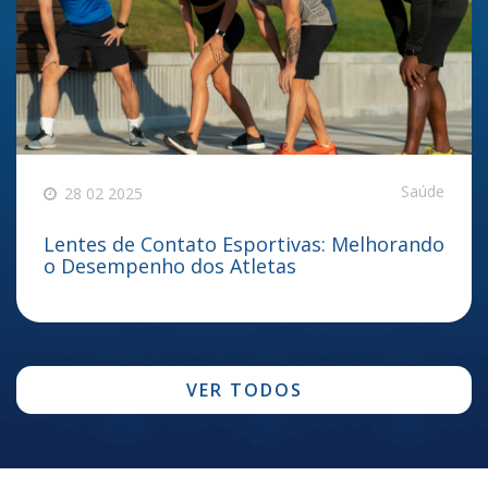
Saúde
28 02 2025
Lentes de Contato Esportivas: Melhorando
o Desempenho dos Atletas
VER TODOS