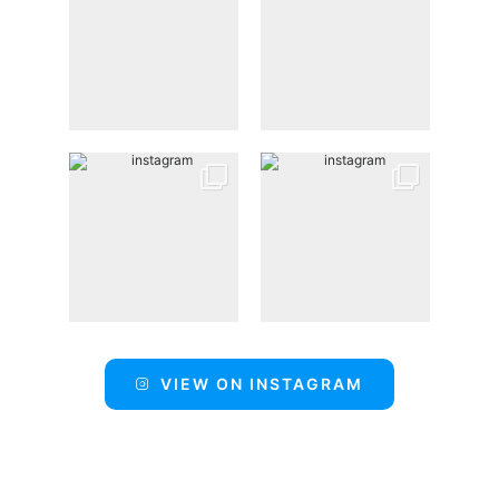
VIEW ON INSTAGRAM