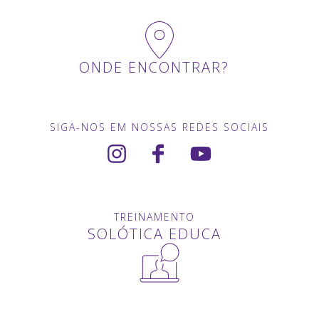
ONDE ENCONTRAR?
SIGA-NOS EM NOSSAS REDES SOCIAIS
TREINAMENTO
SOLÓTICA EDUCA