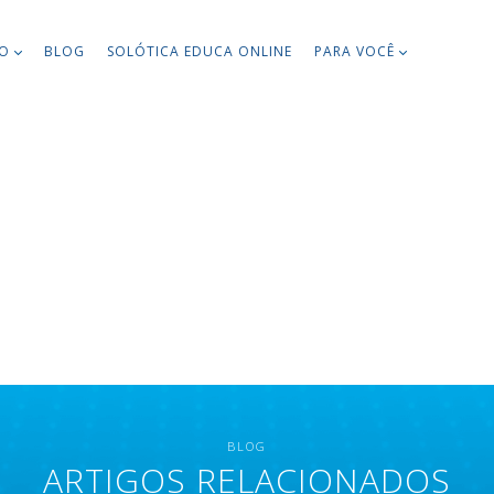
TO
BLOG
SOLÓTICA EDUCA ONLINE
PARA VOCÊ
BLOG
ARTIGOS RELACIONADOS