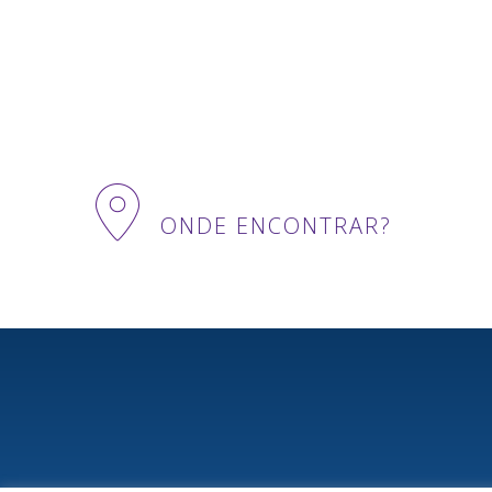
ONDE ENCONTRAR?