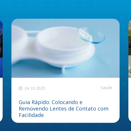
Saúde
24 10 2025
Guia Rápido: Colocando e
Removendo Lentes de Contato com
Facilidade