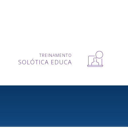
TREINAMENTO
SOLÓTICA EDUCA