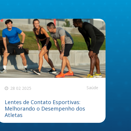
Saúde
28 02 2025
Lentes de Contato Esportivas:
Melhorando o Desempenho dos
Atletas