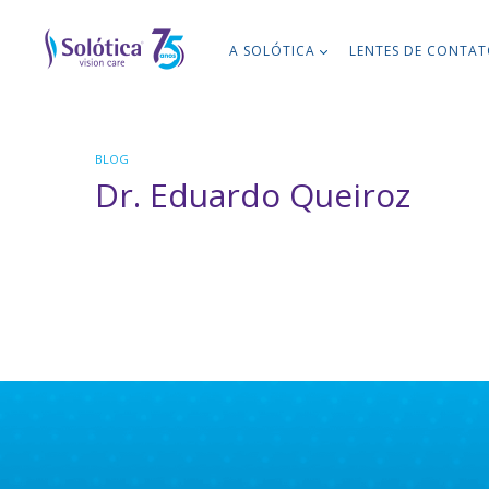
A SOLÓTICA
LENTES DE CONTA
BLOG
Dr. Eduardo Queiroz