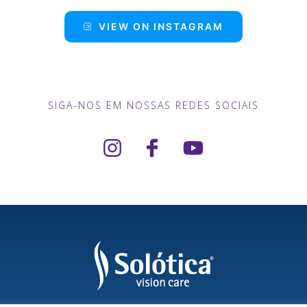
VIEW ON INSTAGRAM
SIGA-NOS EM NOSSAS REDES SOCIAIS