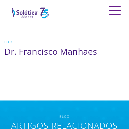
BLOG
Dr. Francisco Manhaes
BLOG
ARTIGOS RELACIONADOS