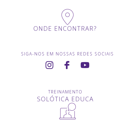
ONDE ENCONTRAR?
SIGA-NOS EM NOSSAS REDES SOCIAIS
TREINAMENTO
SOLÓTICA EDUCA