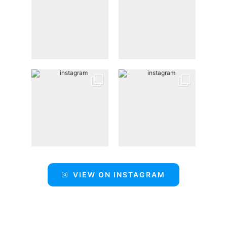
VIEW ON INSTAGRAM