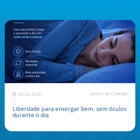
Lentes de Contato
05 05 2026
Liberdade para enxergar bem, sem óculos
durante o dia