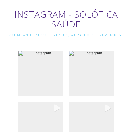
INSTAGRAM - SOLÓTICA
SAÚDE
ACOMPANHE NOSSOS EVENTOS, WORKSHOPS E NOVIDADES.