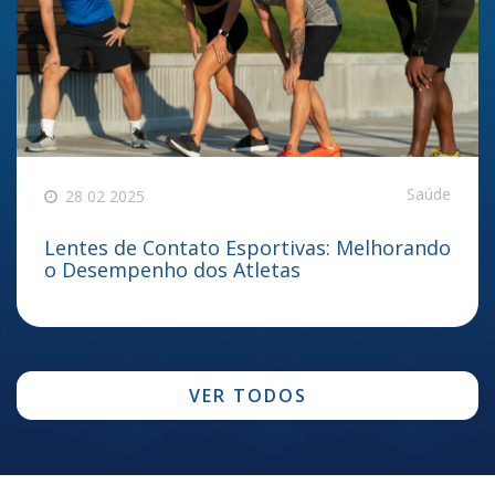
Saúde
28 02 2025
Lentes de Contato Esportivas: Melhorando
o Desempenho dos Atletas
VER TODOS