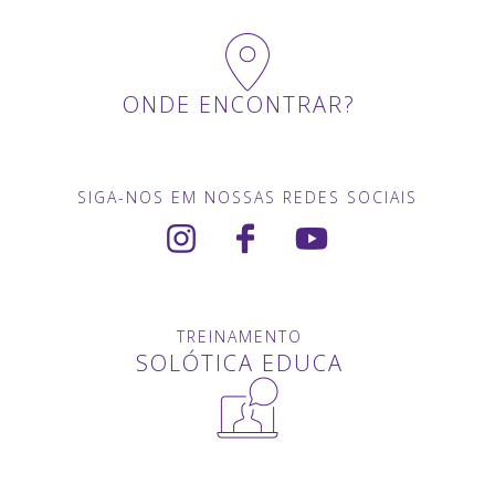
ONDE ENCONTRAR?
SIGA-NOS EM NOSSAS REDES SOCIAIS
TREINAMENTO
SOLÓTICA EDUCA