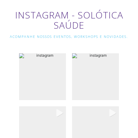
INSTAGRAM - SOLÓTICA
SAÚDE
ACOMPANHE NOSSOS EVENTOS, WORKSHOPS E NOVIDADES.