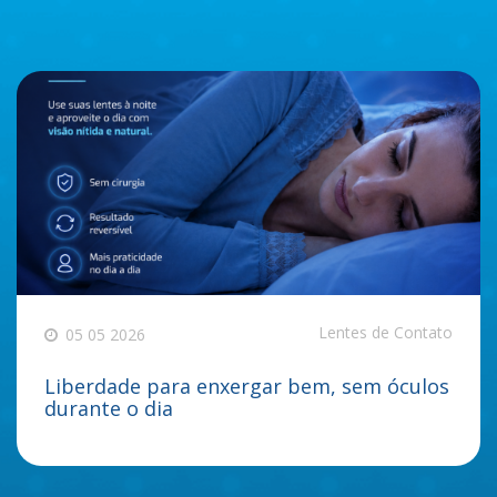
Lentes de Contato
05 05 2026
Liberdade para enxergar bem, sem óculos
durante o dia