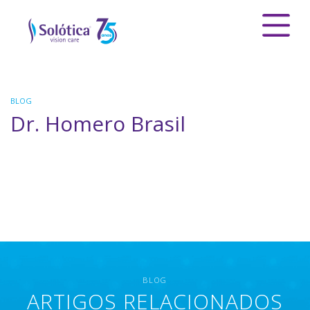
BLOG
Dr. Homero Brasil
BLOG
ARTIGOS RELACIONADOS