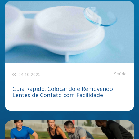
Saúde
24 10 2025
Guia Rápido: Colocando e Removendo
Lentes de Contato com Facilidade