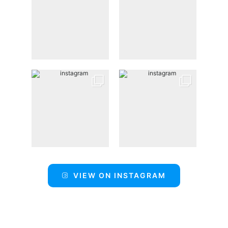
VIEW ON INSTAGRAM