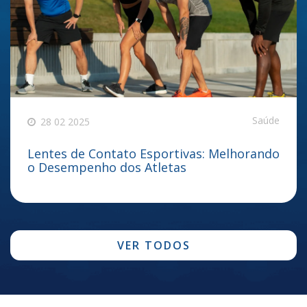
Saúde
28 02 2025
Lentes de Contato Esportivas: Melhorando
o Desempenho dos Atletas
VER TODOS