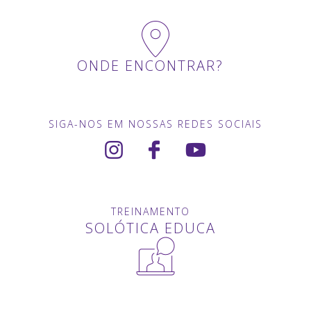
ONDE ENCONTRAR?
SIGA-NOS EM NOSSAS REDES SOCIAIS
TREINAMENTO
SOLÓTICA EDUCA