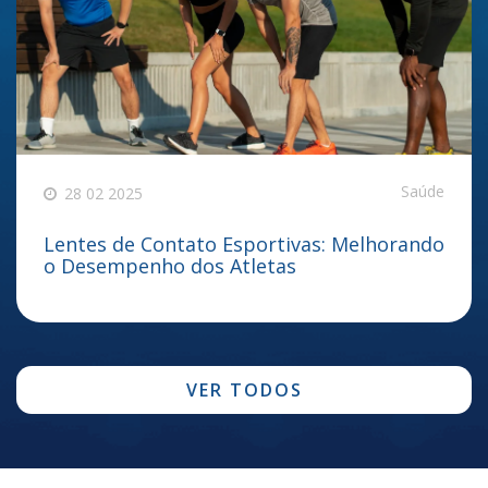
Saúde
28 02 2025
Lentes de Contato Esportivas: Melhorando
o Desempenho dos Atletas
VER TODOS