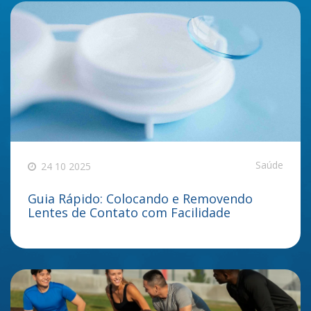
Saúde
24 10 2025
Guia Rápido: Colocando e Removendo
Lentes de Contato com Facilidade