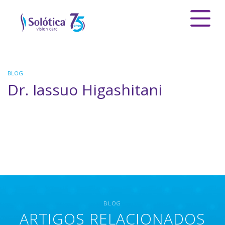
BLOG
Dr. Iassuo Higashitani
BLOG
ARTIGOS RELACIONADOS