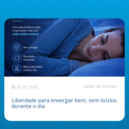
Lentes de Contato
05 05 2026
Liberdade para enxergar bem, sem óculos
durante o dia