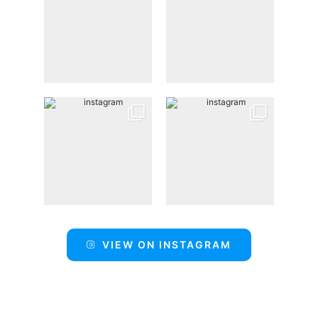
VIEW ON INSTAGRAM