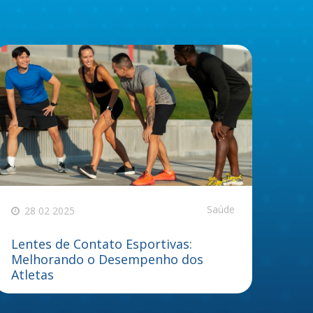
Saúde
28 02 2025
Lentes de Contato Esportivas:
Melhorando o Desempenho dos
Atletas