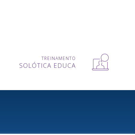
TREINAMENTO
SOLÓTICA EDUCA