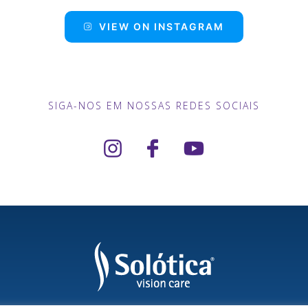
VIEW ON INSTAGRAM
SIGA-NOS EM NOSSAS REDES SOCIAIS