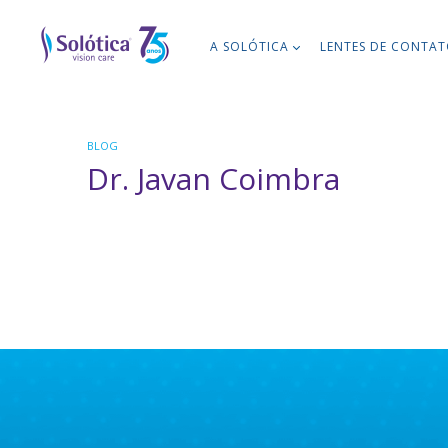
A SOLÓTICA
LENTES DE CONTA
BLOG
Dr. Javan Coimbra