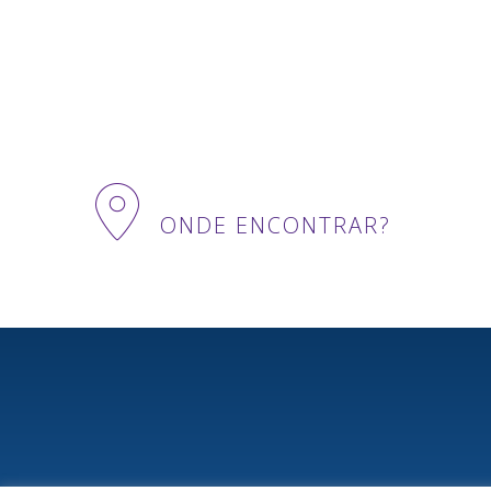
ONDE ENCONTRAR?