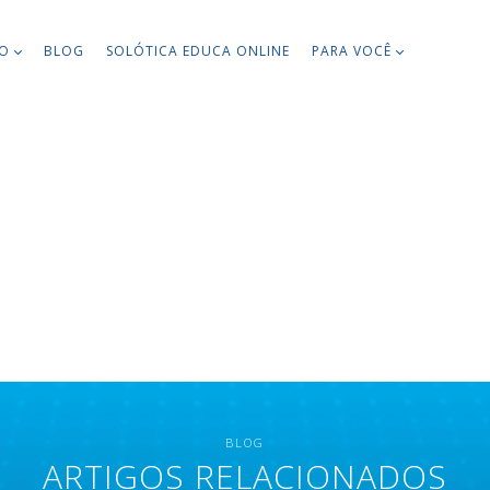
TO
BLOG
SOLÓTICA EDUCA ONLINE
PARA VOCÊ
BLOG
ARTIGOS RELACIONADOS