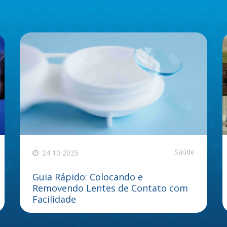
Saúde
24 10 2025
Guia Rápido: Colocando e
Removendo Lentes de Contato com
Facilidade