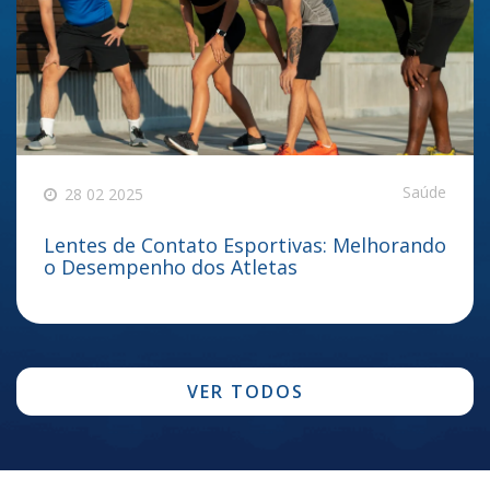
Saúde
28 02 2025
Lentes de Contato Esportivas: Melhorando
o Desempenho dos Atletas
VER TODOS