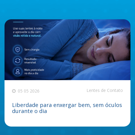
Lentes de Contato
05 05 2026
Liberdade para enxergar bem, sem óculos
durante o dia