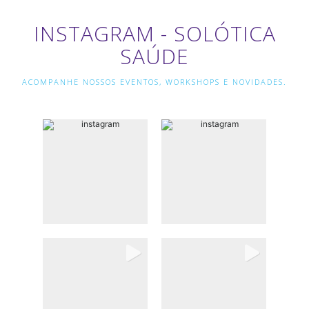
INSTAGRAM - SOLÓTICA
SAÚDE
ACOMPANHE NOSSOS EVENTOS, WORKSHOPS E NOVIDADES.