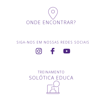
ONDE ENCONTRAR?
SIGA-NOS EM NOSSAS REDES SOCIAIS
TREINAMENTO
SOLÓTICA EDUCA