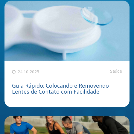
Saúde
24 10 2025
Guia Rápido: Colocando e Removendo
Lentes de Contato com Facilidade