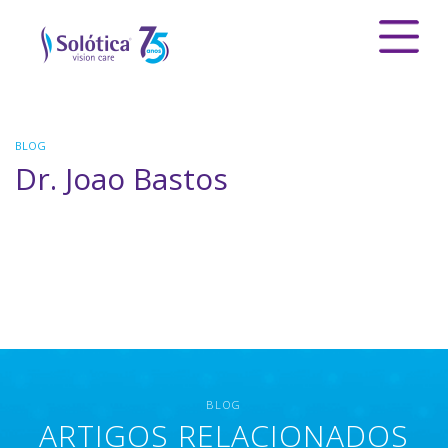
BLOG
Dr. Joao Bastos
BLOG
ARTIGOS RELACIONADOS