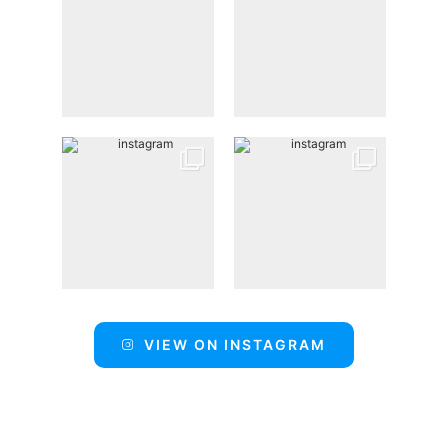
VIEW ON INSTAGRAM