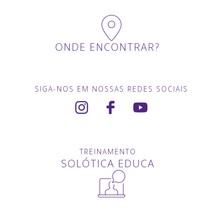
ONDE ENCONTRAR?
SIGA-NOS EM NOSSAS REDES SOCIAIS
TREINAMENTO
SOLÓTICA EDUCA