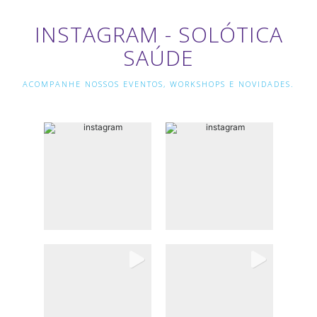
INSTAGRAM - SOLÓTICA
SAÚDE
ACOMPANHE NOSSOS EVENTOS, WORKSHOPS E NOVIDADES.