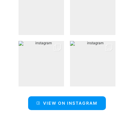
VIEW ON INSTAGRAM