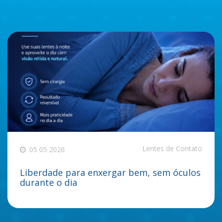
Lentes de Contato
05 05 2026
Liberdade para enxergar bem, sem óculos
durante o dia