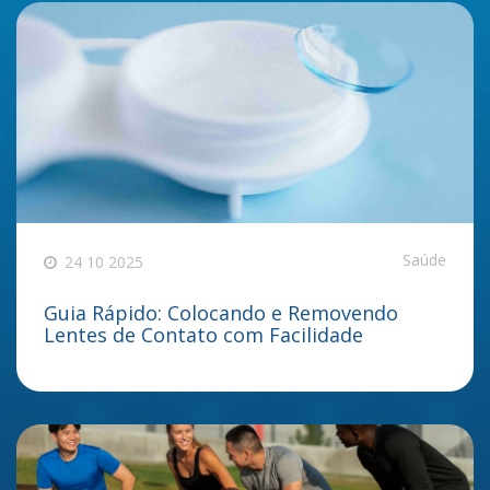
Saúde
24 10 2025
Guia Rápido: Colocando e Removendo
Lentes de Contato com Facilidade