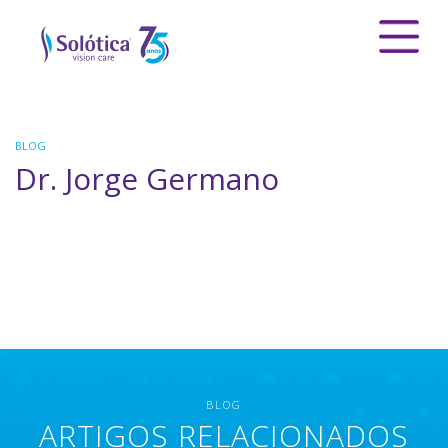
BLOG
Dr. Jorge Germano
BLOG
ARTIGOS RELACIONADOS