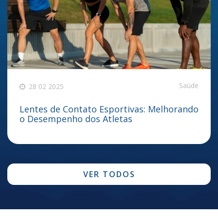
Saúde
28 02 2025
Lentes de Contato Esportivas: Melhorando
o Desempenho dos Atletas
VER TODOS