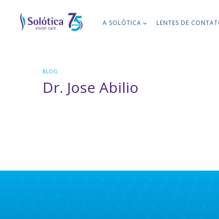
A SOLÓTICA
LENTES DE CONTA
BLOG
Dr. Jose Abilio