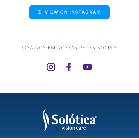
VIEW ON INSTAGRAM
SIGA-NOS EM NOSSAS REDES SOCIAIS