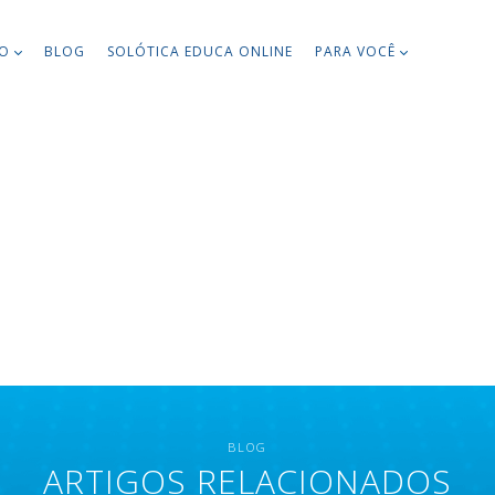
TO
BLOG
SOLÓTICA EDUCA ONLINE
PARA VOCÊ
BLOG
ARTIGOS RELACIONADOS