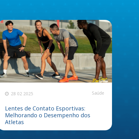
Saúde
28 02 2025
Lentes de Contato Esportivas:
Melhorando o Desempenho dos
Atletas