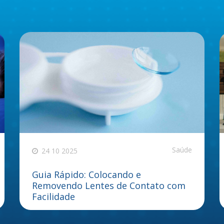
Saúde
24 10 2025
Guia Rápido: Colocando e
Removendo Lentes de Contato com
Facilidade