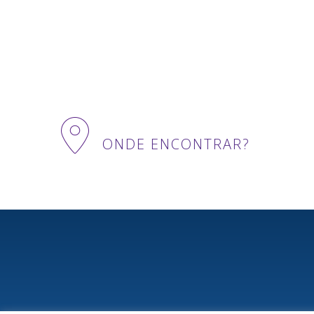
ONDE ENCONTRAR?