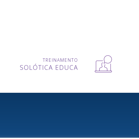
TREINAMENTO
SOLÓTICA EDUCA