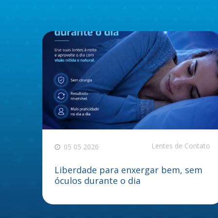
Lentes de Contato
05 05 2026
Liberdade para enxergar bem, sem
óculos durante o dia