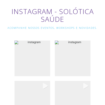
INSTAGRAM - SOLÓTICA
SAÚDE
ACOMPANHE NOSSOS EVENTOS, WORKSHOPS E NOVIDADES.