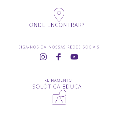
ONDE ENCONTRAR?
SIGA-NOS EM NOSSAS REDES SOCIAIS
TREINAMENTO
SOLÓTICA EDUCA