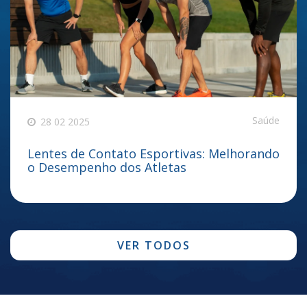
Saúde
28 02 2025
Lentes de Contato Esportivas: Melhorando
o Desempenho dos Atletas
VER TODOS