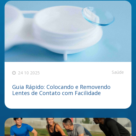
Saúde
24 10 2025
Guia Rápido: Colocando e Removendo
Lentes de Contato com Facilidade