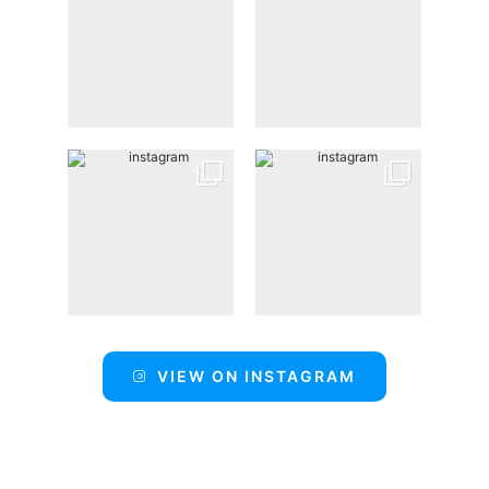
VIEW ON INSTAGRAM