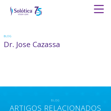
BLOG
Dr. Jose Cazassa
BLOG
ARTIGOS RELACIONADOS