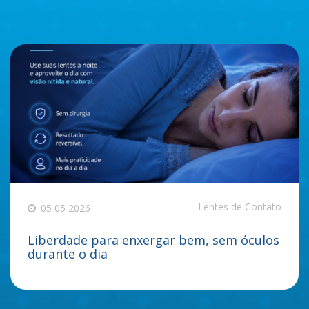
Lentes de Contato
05 05 2026
Liberdade para enxergar bem, sem óculos
durante o dia