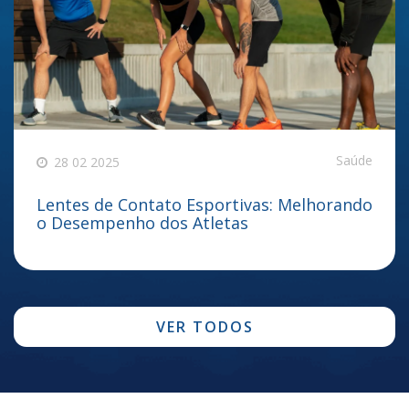
Saúde
28 02 2025
Lentes de Contato Esportivas: Melhorando
o Desempenho dos Atletas
VER TODOS