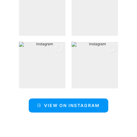
VIEW ON INSTAGRAM