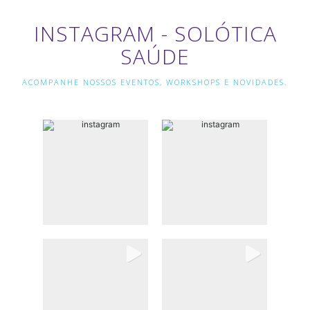
INSTAGRAM - SOLÓTICA
SAÚDE
ACOMPANHE NOSSOS EVENTOS, WORKSHOPS E NOVIDADES.