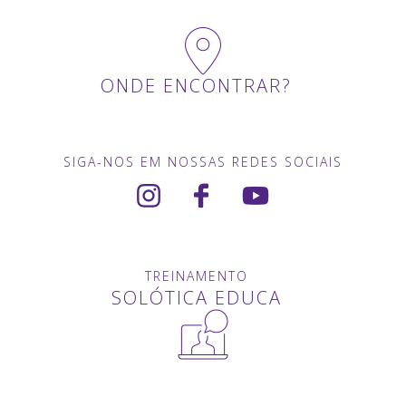
ONDE ENCONTRAR?
SIGA-NOS EM NOSSAS REDES SOCIAIS
TREINAMENTO
SOLÓTICA EDUCA