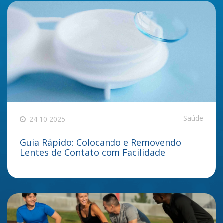
Saúde
24 10 2025
Guia Rápido: Colocando e Removendo
Lentes de Contato com Facilidade