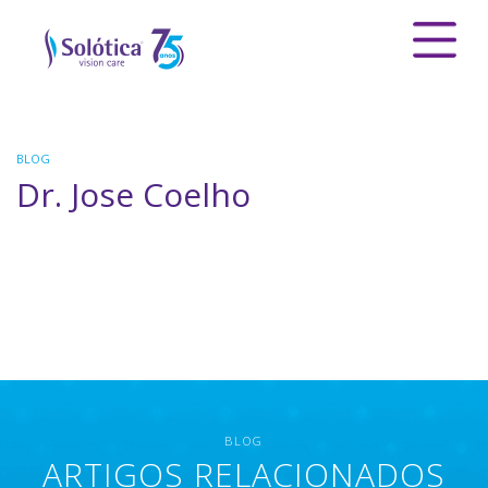
BLOG
Dr. Jose Coelho
BLOG
ARTIGOS RELACIONADOS