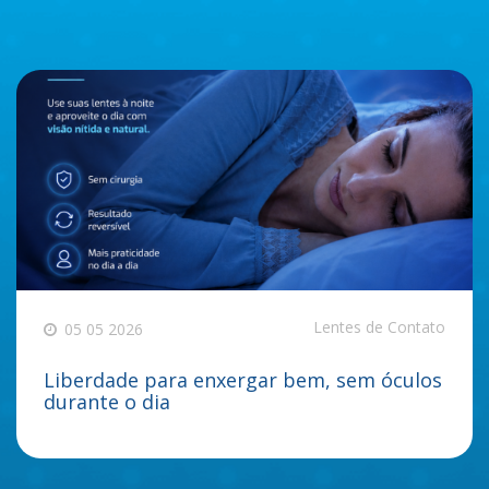
Lentes de Contato
05 05 2026
Liberdade para enxergar bem, sem óculos
durante o dia