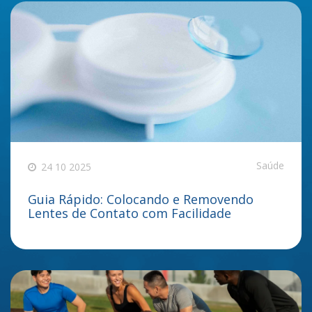
Saúde
24 10 2025
Guia Rápido: Colocando e Removendo
Lentes de Contato com Facilidade