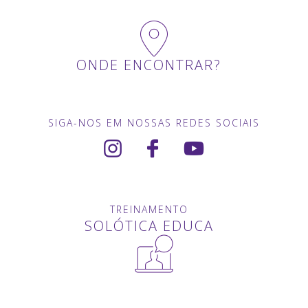
ONDE ENCONTRAR?
SIGA-NOS EM NOSSAS REDES SOCIAIS
TREINAMENTO
SOLÓTICA EDUCA