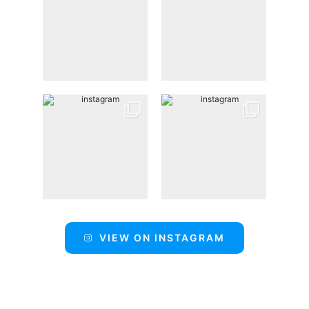
VIEW ON INSTAGRAM