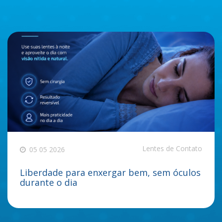
Lentes de Contato
05 05 2026
Liberdade para enxergar bem, sem óculos
durante o dia