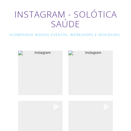
INSTAGRAM - SOLÓTICA
SAÚDE
ACOMPANHE NOSSOS EVENTOS, WORKSHOPS E NOVIDADES.