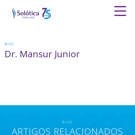
BLOG
Dr. Mansur Junior
BLOG
ARTIGOS RELACIONADOS