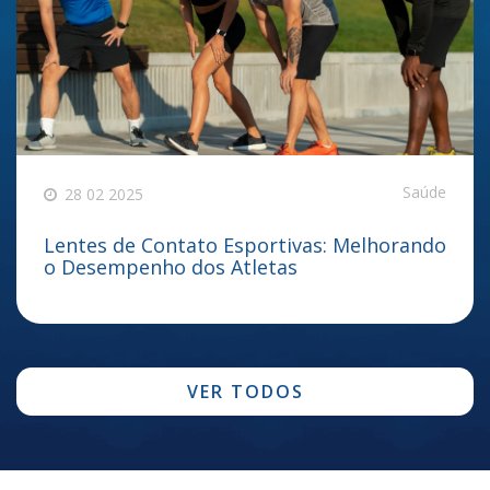
Saúde
28 02 2025
Lentes de Contato Esportivas: Melhorando
o Desempenho dos Atletas
VER TODOS