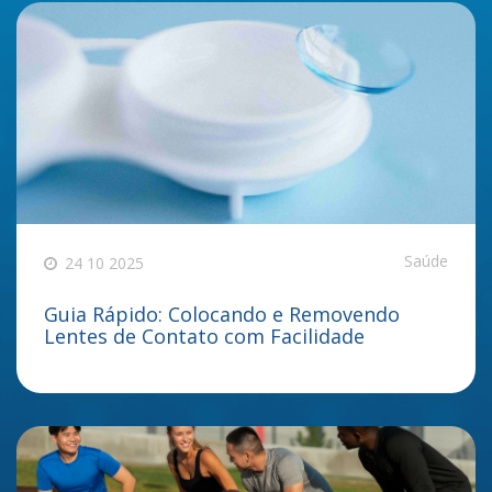
Saúde
24 10 2025
Guia Rápido: Colocando e Removendo
Lentes de Contato com Facilidade