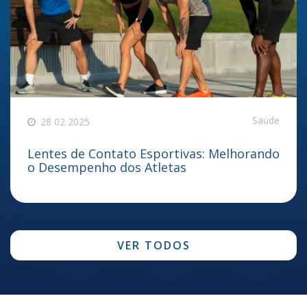
Saúde
28 02 2025
Lentes de Contato Esportivas: Melhorando
o Desempenho dos Atletas
VER TODOS