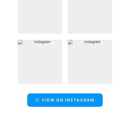
VIEW ON INSTAGRAM