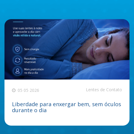
Lentes de Contato
05 05 2026
Liberdade para enxergar bem, sem óculos
durante o dia