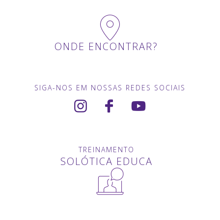
ONDE ENCONTRAR?
SIGA-NOS EM NOSSAS REDES SOCIAIS
TREINAMENTO
SOLÓTICA EDUCA