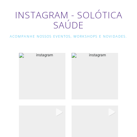
INSTAGRAM - SOLÓTICA
SAÚDE
ACOMPANHE NOSSOS EVENTOS, WORKSHOPS E NOVIDADES.