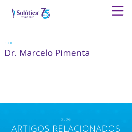
BLOG
Dr. Marcelo Pimenta
BLOG
ARTIGOS RELACIONADOS