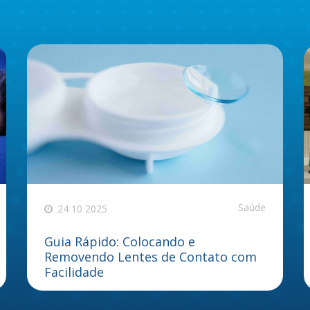
Saúde
24 10 2025
Guia Rápido: Colocando e
Removendo Lentes de Contato com
Facilidade