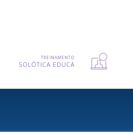
TREINAMENTO
SOLÓTICA EDUCA