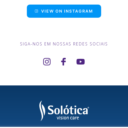
VIEW ON INSTAGRAM
SIGA-NOS EM NOSSAS REDES SOCIAIS