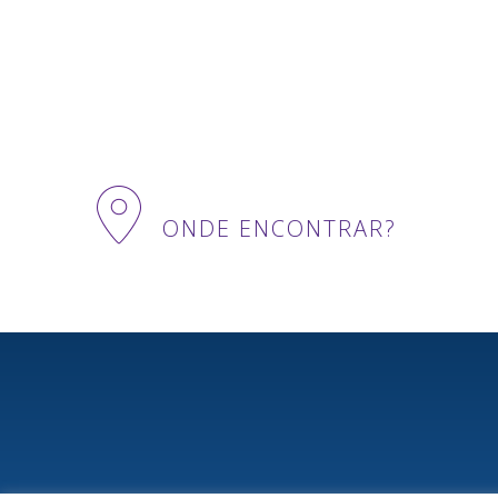
ONDE ENCONTRAR?