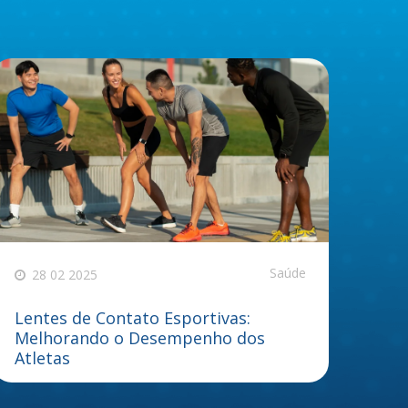
Saúde
28 02 2025
Lentes de Contato Esportivas:
Melhorando o Desempenho dos
Atletas