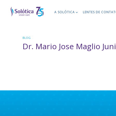
A SOLÓTICA
LENTES DE CONTA
BLOG
Dr. Mario Jose Maglio Jun