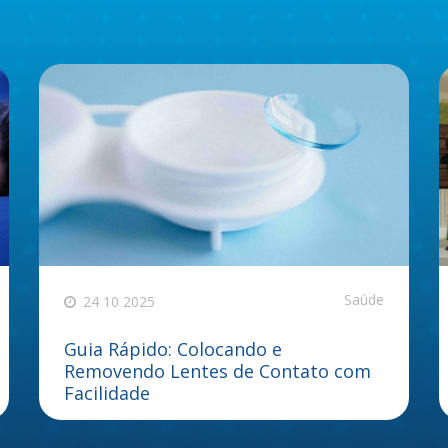
Saúde
24 10 2025
Guia Rápido: Colocando e
Removendo Lentes de Contato com
Facilidade