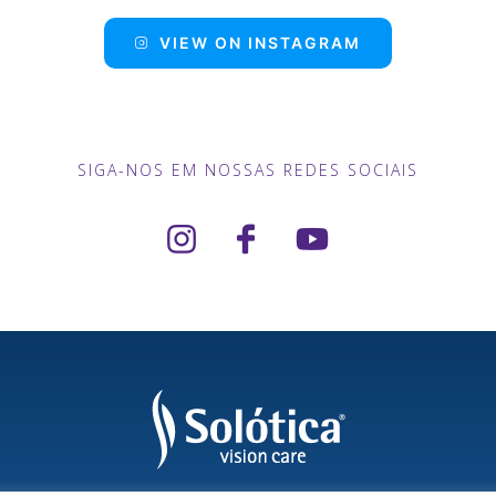
VIEW ON INSTAGRAM
SIGA-NOS EM NOSSAS REDES SOCIAIS