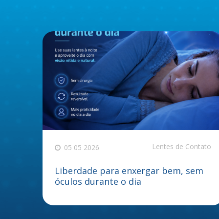
Lentes de Contato
05 05 2026
Liberdade para enxergar bem, sem
óculos durante o dia