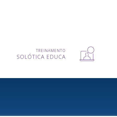
TREINAMENTO
SOLÓTICA EDUCA