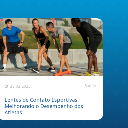
Saúde
28 02 2025
Lentes de Contato Esportivas:
Melhorando o Desempenho dos
Atletas