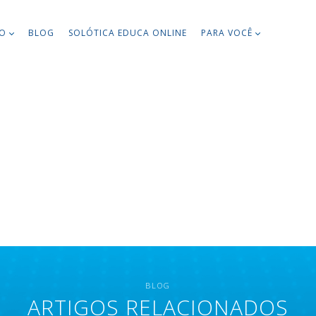
TO
BLOG
SOLÓTICA EDUCA ONLINE
PARA VOCÊ
BLOG
ARTIGOS RELACIONADOS