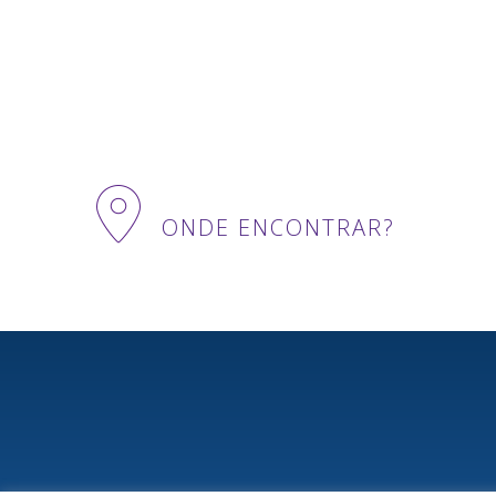
ONDE ENCONTRAR?