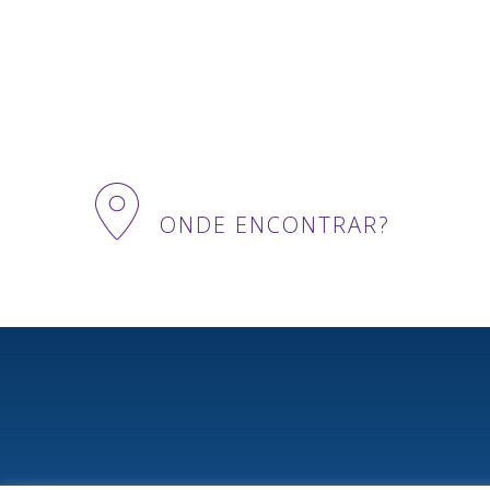
ONDE ENCONTRAR?