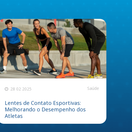
Saúde
28 02 2025
Lentes de Contato Esportivas:
Melhorando o Desempenho dos
Atletas