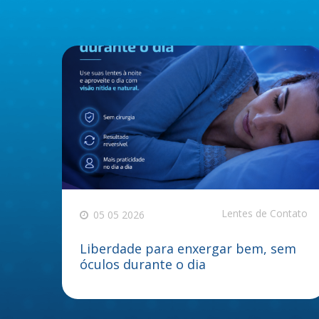
Lentes de Contato
05 05 2026
Liberdade para enxergar bem, sem
óculos durante o dia