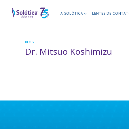
A SOLÓTICA
LENTES DE CONTA
BLOG
Dr. Mitsuo Koshimizu