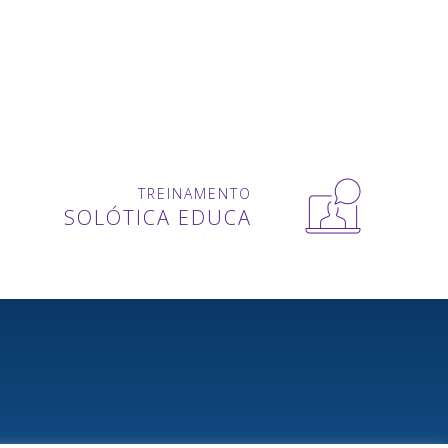
TREINAMENTO
SOLÓTICA EDUCA