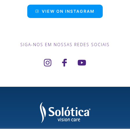
VIEW ON INSTAGRAM
SIGA-NOS EM NOSSAS REDES SOCIAIS