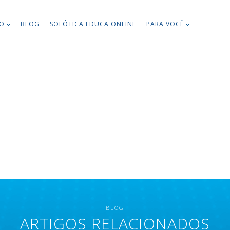
TO
BLOG
SOLÓTICA EDUCA ONLINE
PARA VOCÊ
BLOG
ARTIGOS RELACIONADOS