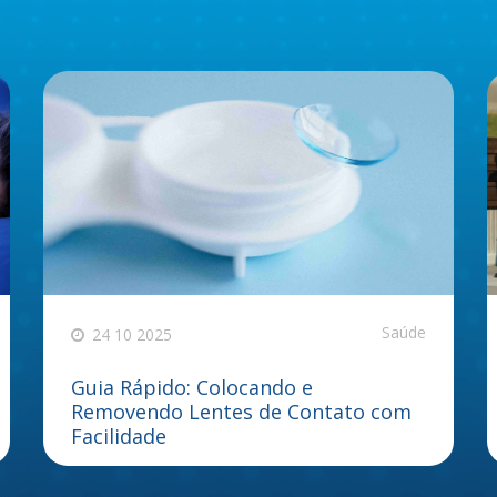
Saúde
24 10 2025
Guia Rápido: Colocando e
Removendo Lentes de Contato com
Facilidade