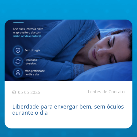
Lentes de Contato
05 05 2026
Liberdade para enxergar bem, sem óculos
durante o dia