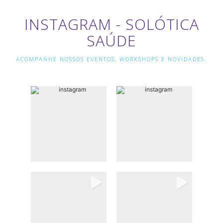
INSTAGRAM - SOLÓTICA
SAÚDE
ACOMPANHE NOSSOS EVENTOS, WORKSHOPS E NOVIDADES.