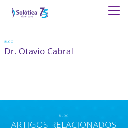
BLOG
Dr. Otavio Cabral
BLOG
ARTIGOS RELACIONADOS