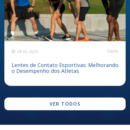
Saúde
28 02 2025
Lentes de Contato Esportivas: Melhorando
o Desempenho dos Atletas
VER TODOS