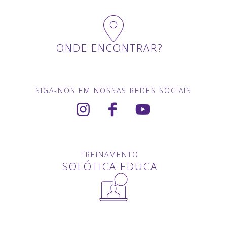
ONDE ENCONTRAR?
SIGA-NOS EM NOSSAS REDES SOCIAIS
TREINAMENTO
SOLÓTICA EDUCA