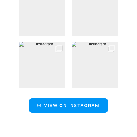
VIEW ON INSTAGRAM