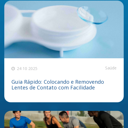
Saúde
24 10 2025
Guia Rápido: Colocando e Removendo
Lentes de Contato com Facilidade