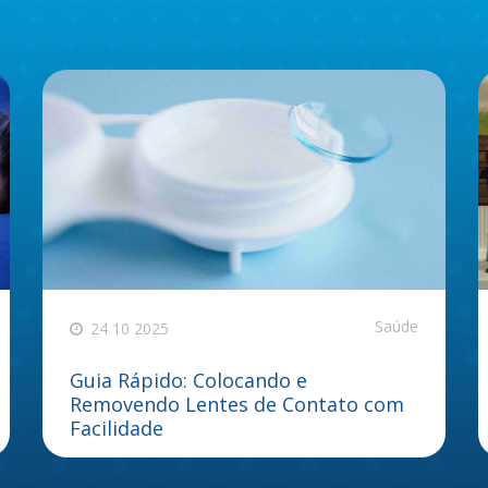
Saúde
24 10 2025
Guia Rápido: Colocando e
Removendo Lentes de Contato com
Facilidade