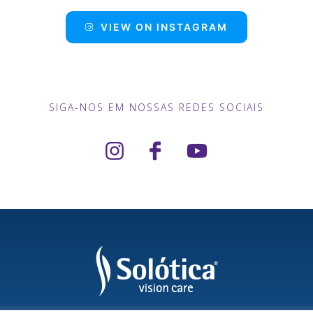
VIEW ON INSTAGRAM
SIGA-NOS EM NOSSAS REDES SOCIAIS