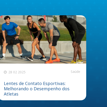
Saúde
28 02 2025
Lentes de Contato Esportivas:
Melhorando o Desempenho dos
Atletas