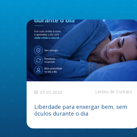
Lentes de Contato
05 05 2026
Liberdade para enxergar bem, sem
óculos durante o dia