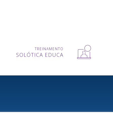
TREINAMENTO
SOLÓTICA EDUCA