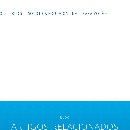
TO
BLOG
SOLÓTICA EDUCA ONLINE
PARA VOCÊ
BLOG
ARTIGOS RELACIONADOS