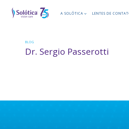
A SOLÓTICA
LENTES DE CONTA
BLOG
Dr. Sergio Passerotti