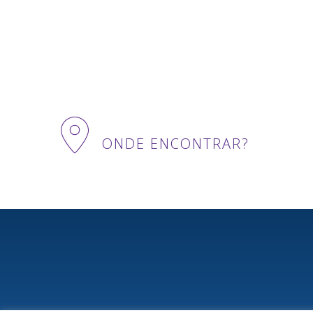
ONDE ENCONTRAR?