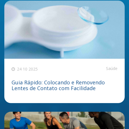
Saúde
24 10 2025
Guia Rápido: Colocando e Removendo
Lentes de Contato com Facilidade