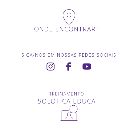
ONDE ENCONTRAR?
SIGA-NOS EM NOSSAS REDES SOCIAIS
TREINAMENTO
SOLÓTICA EDUCA