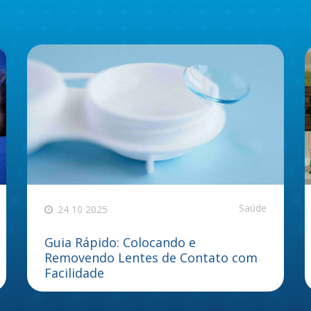
Saúde
24 10 2025
Guia Rápido: Colocando e
Removendo Lentes de Contato com
Facilidade