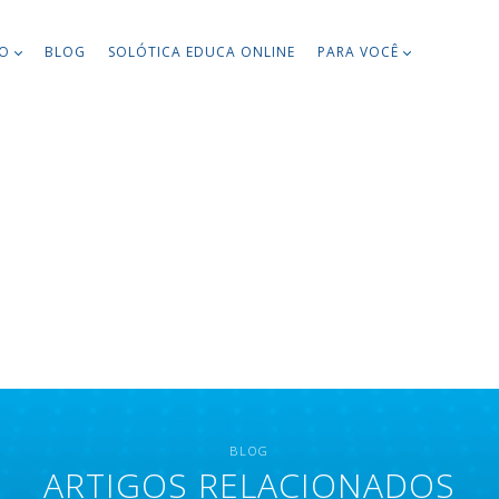
TO
BLOG
SOLÓTICA EDUCA ONLINE
PARA VOCÊ
BLOG
ARTIGOS RELACIONADOS