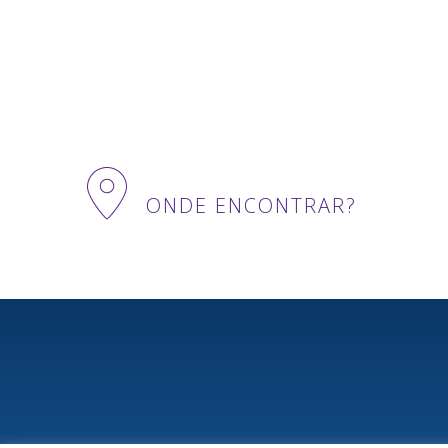
ONDE ENCONTRAR?