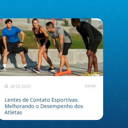
Saúde
28 02 2025
Lentes de Contato Esportivas:
Melhorando o Desempenho dos
Atletas