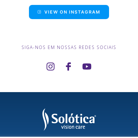
VIEW ON INSTAGRAM
SIGA-NOS EM NOSSAS REDES SOCIAIS