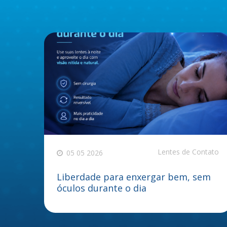
Lentes de Contato
05 05 2026
Liberdade para enxergar bem, sem
óculos durante o dia