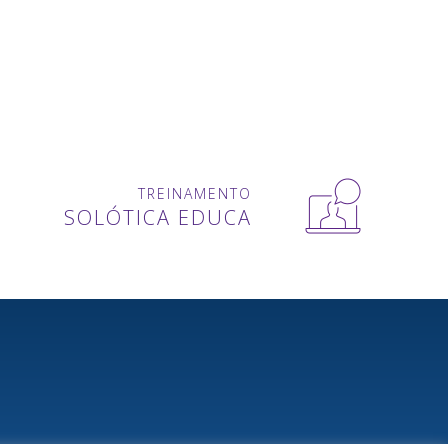
TREINAMENTO
SOLÓTICA EDUCA