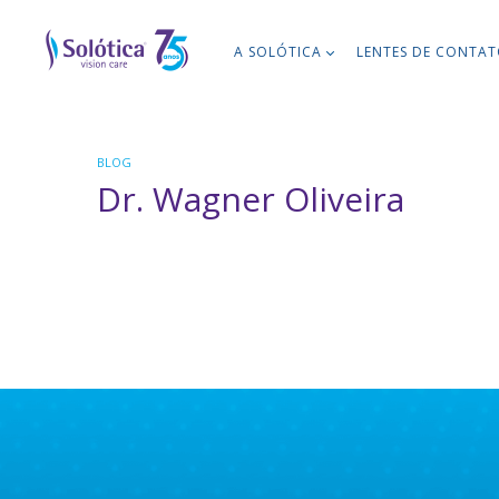
A SOLÓTICA
LENTES DE CONTA
BLOG
Dr. Wagner Oliveira