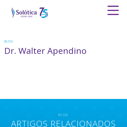
BLOG
Dr. Walter Apendino
BLOG
ARTIGOS RELACIONADOS