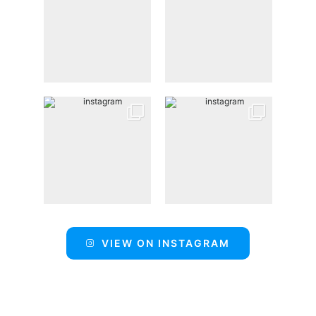
VIEW ON INSTAGRAM