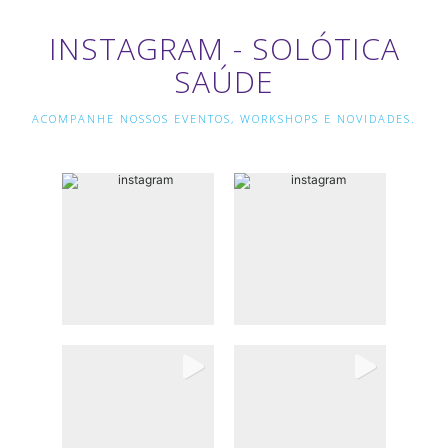
INSTAGRAM - SOLÓTICA
SAÚDE
ACOMPANHE NOSSOS EVENTOS, WORKSHOPS E NOVIDADES.