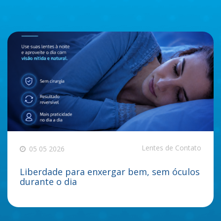
Lentes de Contato
05 05 2026
Liberdade para enxergar bem, sem óculos
durante o dia