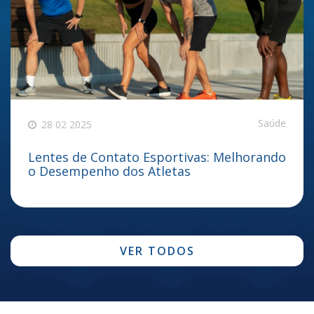
Saúde
28 02 2025
Lentes de Contato Esportivas: Melhorando
o Desempenho dos Atletas
VER TODOS