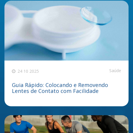
Saúde
24 10 2025
Guia Rápido: Colocando e Removendo
Lentes de Contato com Facilidade