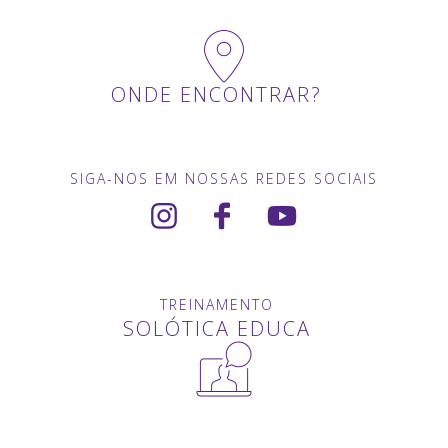
ONDE ENCONTRAR?
SIGA-NOS EM NOSSAS REDES SOCIAIS
TREINAMENTO
SOLÓTICA EDUCA