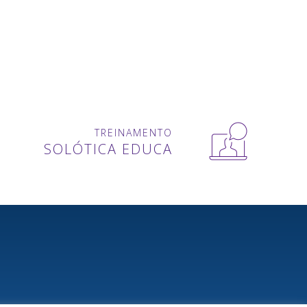
TREINAMENTO
SOLÓTICA EDUCA