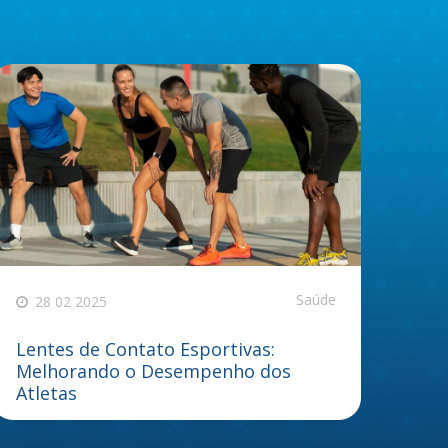
Saúde
28 02 2025
Lentes de Contato Esportivas:
Melhorando o Desempenho dos
Atletas