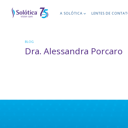
A SOLÓTICA
LENTES DE CONTA
BLOG
Dra. Alessandra Porcaro