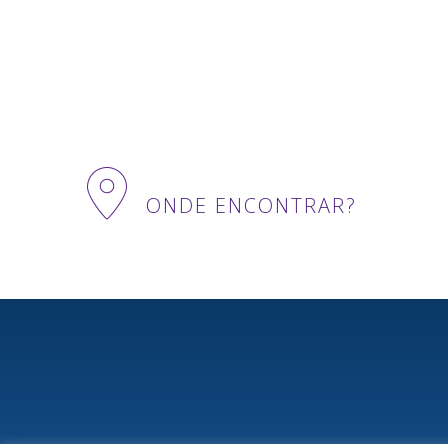
ONDE ENCONTRAR?