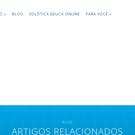
TO
BLOG
SOLÓTICA EDUCA ONLINE
PARA VOCÊ
BLOG
ARTIGOS RELACIONADOS