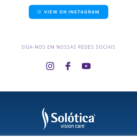
VIEW ON INSTAGRAM
SIGA-NOS EM NOSSAS REDES SOCIAIS