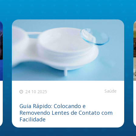
Saúde
24 10 2025
Guia Rápido: Colocando e
Removendo Lentes de Contato com
Facilidade