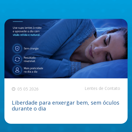
Lentes de Contato
05 05 2026
Liberdade para enxergar bem, sem óculos
durante o dia