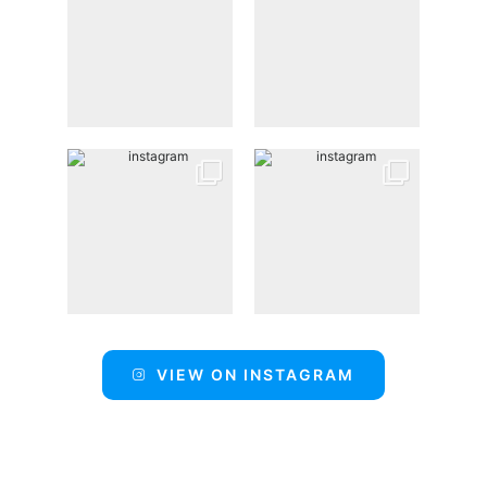
VIEW ON INSTAGRAM