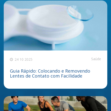
Saúde
24 10 2025
Guia Rápido: Colocando e Removendo
Lentes de Contato com Facilidade