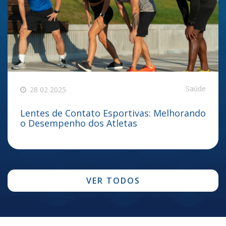
Saúde
28 02 2025
Lentes de Contato Esportivas: Melhorando
o Desempenho dos Atletas
VER TODOS