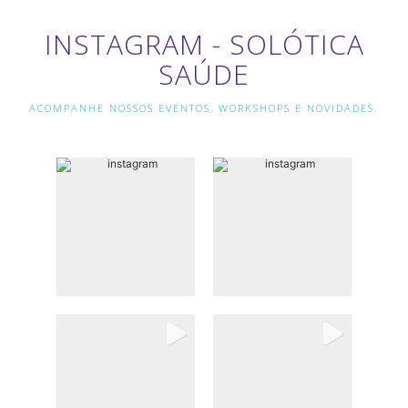
INSTAGRAM - SOLÓTICA
SAÚDE
ACOMPANHE NOSSOS EVENTOS, WORKSHOPS E NOVIDADES.