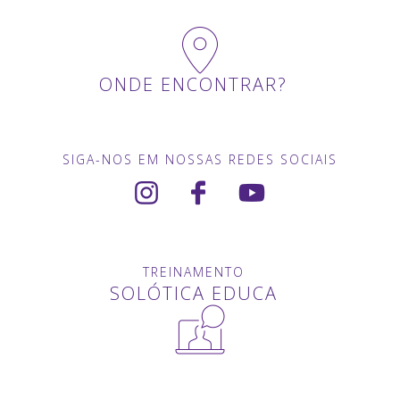
ONDE ENCONTRAR?
SIGA-NOS EM NOSSAS REDES SOCIAIS
TREINAMENTO
SOLÓTICA EDUCA