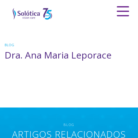
BLOG
Dra. Ana Maria Leporace
BLOG
ARTIGOS RELACIONADOS