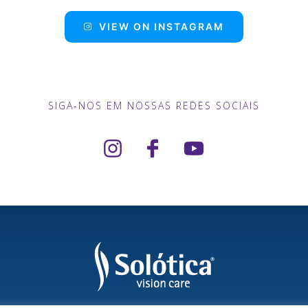
VIEW ON INSTAGRAM
SIGA-NOS EM NOSSAS REDES SOCIAIS