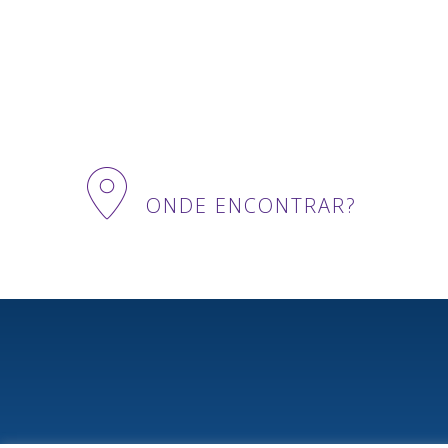
ONDE ENCONTRAR?