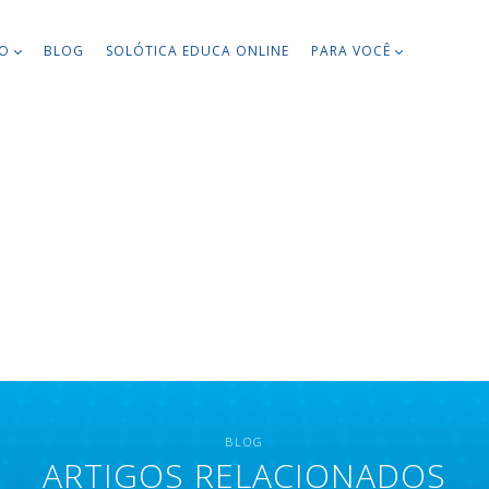
TO
BLOG
SOLÓTICA EDUCA ONLINE
PARA VOCÊ
BLOG
ARTIGOS RELACIONADOS