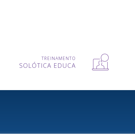
TREINAMENTO
SOLÓTICA EDUCA