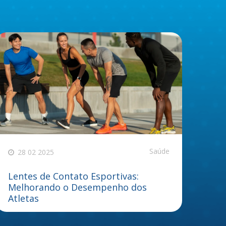
Saúde
28 02 2025
Lentes de Contato Esportivas:
Melhorando o Desempenho dos
Atletas