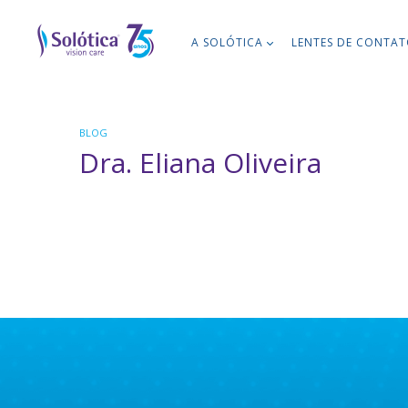
A SOLÓTICA
LENTES DE CONTA
BLOG
Dra. Eliana Oliveira