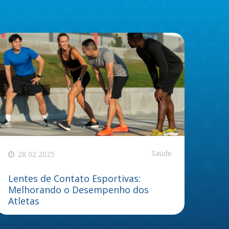
Saúde
28 02 2025
Lentes de Contato Esportivas:
Melhorando o Desempenho dos
Atletas