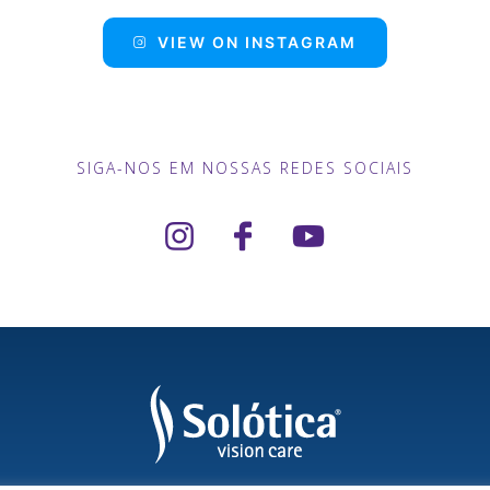
VIEW ON INSTAGRAM
SIGA-NOS EM NOSSAS REDES SOCIAIS