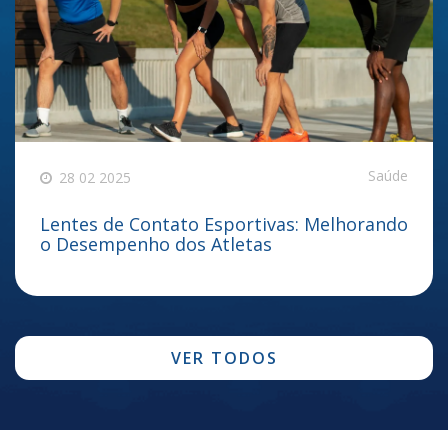
Saúde
28 02 2025
Lentes de Contato Esportivas: Melhorando
o Desempenho dos Atletas
VER TODOS