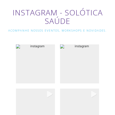
INSTAGRAM - SOLÓTICA
SAÚDE
ACOMPANHE NOSSOS EVENTOS, WORKSHOPS E NOVIDADES.