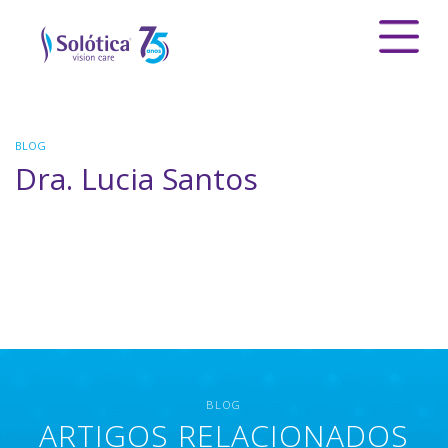
BLOG
Dra. Lucia Santos
BLOG
ARTIGOS RELACIONADOS