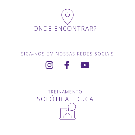
ONDE ENCONTRAR?
SIGA-NOS EM NOSSAS REDES SOCIAIS
TREINAMENTO
SOLÓTICA EDUCA