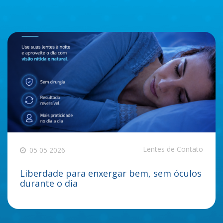
Lentes de Contato
05 05 2026
Liberdade para enxergar bem, sem óculos
durante o dia