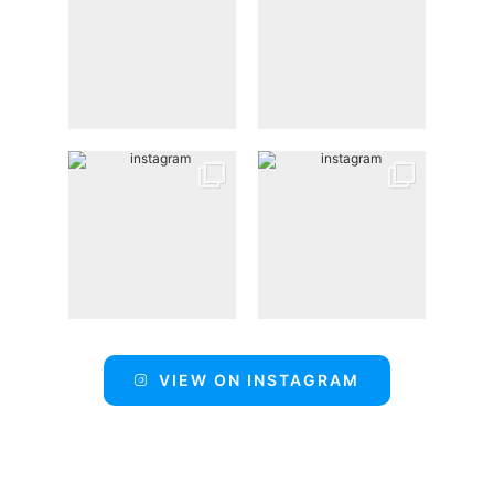
VIEW ON INSTAGRAM