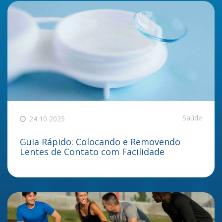
Saúde
24 10 2025
Guia Rápido: Colocando e Removendo
Lentes de Contato com Facilidade