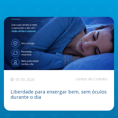
Lentes de Contato
05 05 2026
Liberdade para enxergar bem, sem óculos
durante o dia