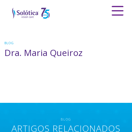
BLOG
Dra. Maria Queiroz
BLOG
ARTIGOS RELACIONADOS