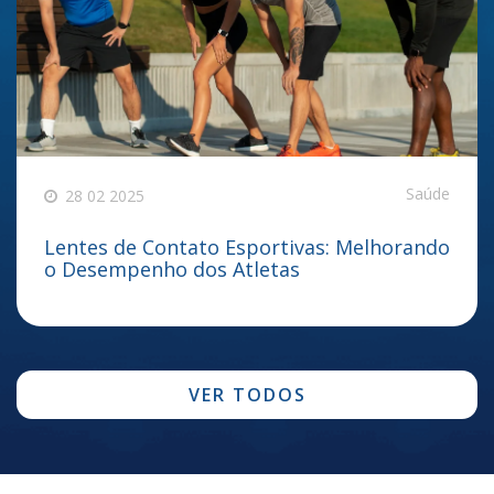
Saúde
28 02 2025
Lentes de Contato Esportivas: Melhorando
o Desempenho dos Atletas
VER TODOS