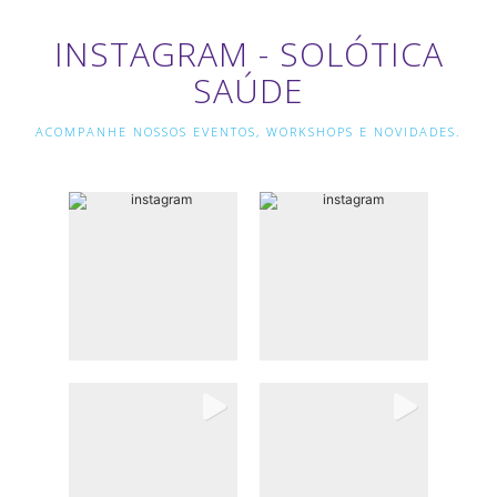
INSTAGRAM - SOLÓTICA
SAÚDE
ACOMPANHE NOSSOS EVENTOS, WORKSHOPS E NOVIDADES.