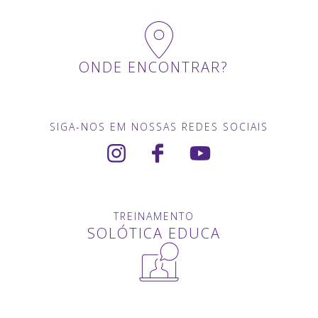
ONDE ENCONTRAR?
SIGA-NOS EM NOSSAS REDES SOCIAIS
TREINAMENTO
SOLÓTICA EDUCA