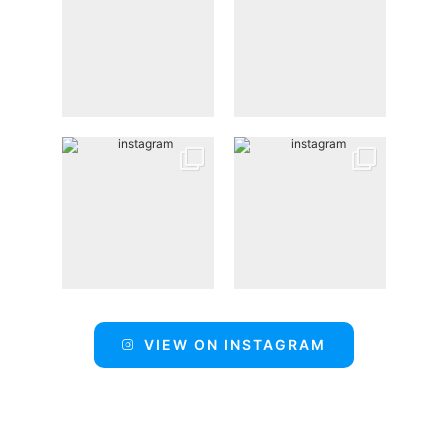
VIEW ON INSTAGRAM