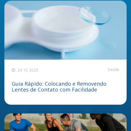
Saúde
24 10 2025
Guia Rápido: Colocando e Removendo
Lentes de Contato com Facilidade