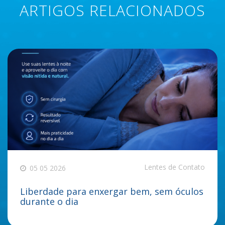
ARTIGOS RELACIONADOS
Lentes de Contato
05 05 2026
Liberdade para enxergar bem, sem óculos
durante o dia