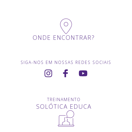
ONDE ENCONTRAR?
SIGA-NOS EM NOSSAS REDES SOCIAIS
TREINAMENTO
SOLÓTICA EDUCA