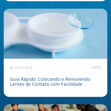
Saúde
24 10 2025
Guia Rápido: Colocando e Removendo
Lentes de Contato com Facilidade