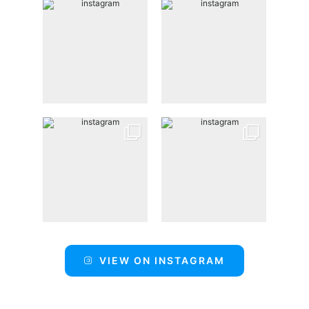
VIEW ON INSTAGRAM