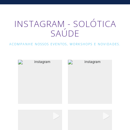
INSTAGRAM - SOLÓTICA
SAÚDE
ACOMPANHE NOSSOS EVENTOS, WORKSHOPS E NOVIDADES.