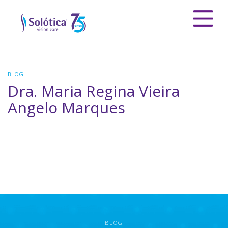
BLOG
Dra. Maria Regina Vieira
Angelo Marques
BLOG