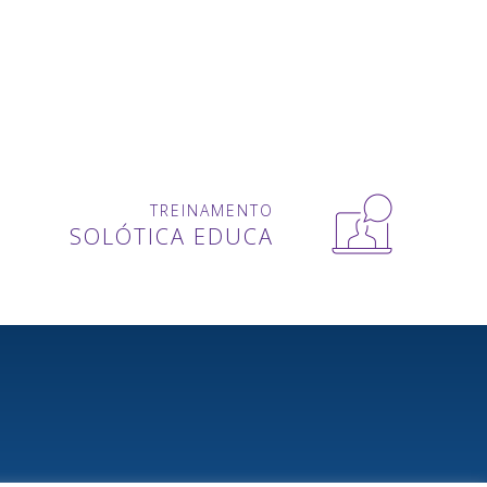
TREINAMENTO
SOLÓTICA EDUCA