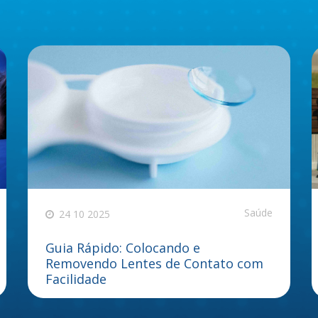
Saúde
24 10 2025
Guia Rápido: Colocando e
Removendo Lentes de Contato com
Facilidade