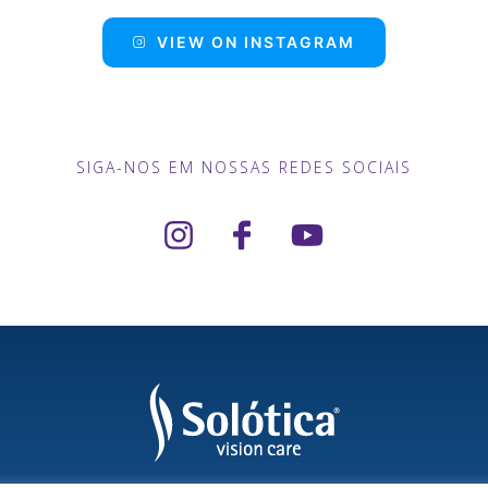
VIEW ON INSTAGRAM
SIGA-NOS EM NOSSAS REDES SOCIAIS