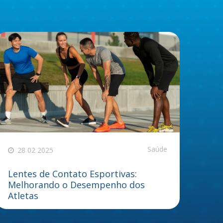
Saúde
28 02 2025
Lentes de Contato Esportivas:
Melhorando o Desempenho dos
Atletas