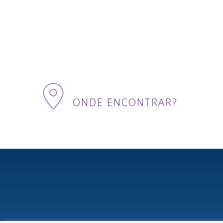
ONDE ENCONTRAR?