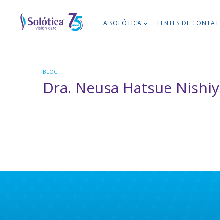
A SOLÓTICA
LENTES DE CONTA
BLOG
Dra. Neusa Hatsue Nishi