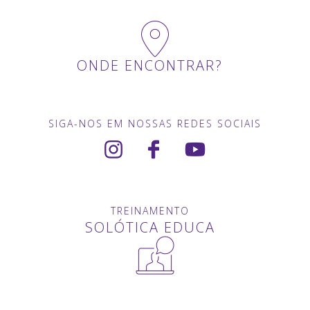
ONDE ENCONTRAR?
SIGA-NOS EM NOSSAS REDES SOCIAIS
TREINAMENTO
SOLÓTICA EDUCA