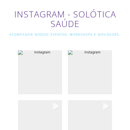
INSTAGRAM - SOLÓTICA
SAÚDE
ACOMPANHE NOSSOS EVENTOS, WORKSHOPS E NOVIDADES.