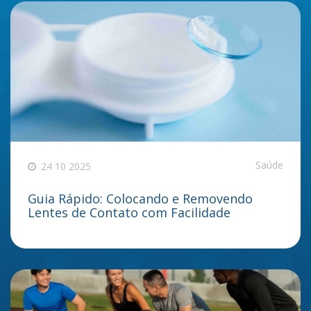
Saúde
24 10 2025
Guia Rápido: Colocando e Removendo
Lentes de Contato com Facilidade