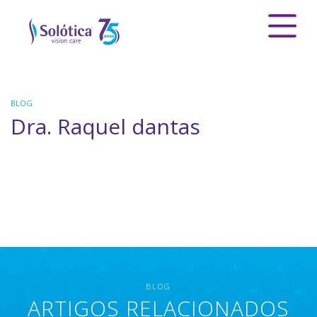
BLOG
Dra. Raquel dantas
BLOG
ARTIGOS RELACIONADOS