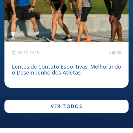
Saúde
28 02 2025
Lentes de Contato Esportivas: Melhorando
o Desempenho dos Atletas
VER TODOS