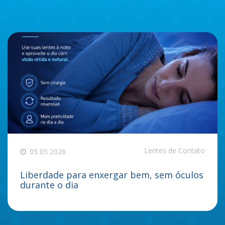
Lentes de Contato
05 05 2026
Liberdade para enxergar bem, sem óculos
durante o dia