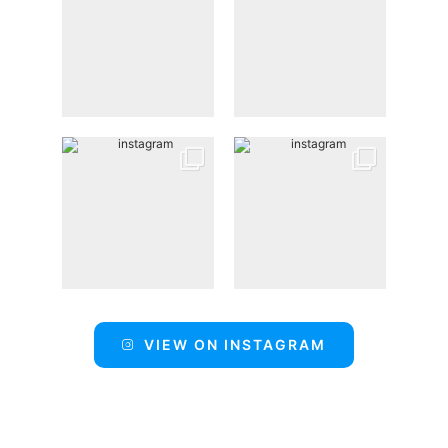
VIEW ON INSTAGRAM