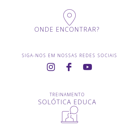
ONDE ENCONTRAR?
SIGA-NOS EM NOSSAS REDES SOCIAIS
TREINAMENTO
SOLÓTICA EDUCA