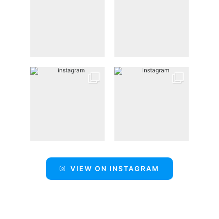
VIEW ON INSTAGRAM