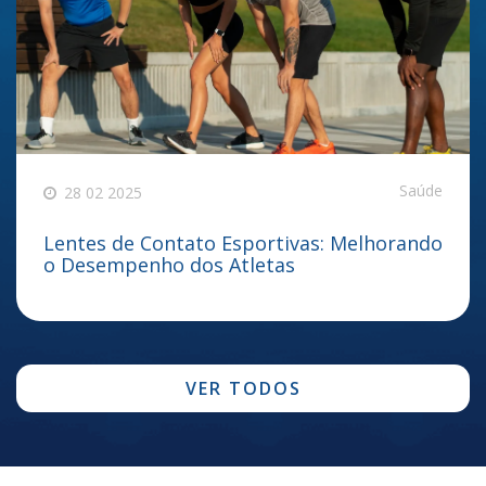
Saúde
28 02 2025
Lentes de Contato Esportivas: Melhorando
o Desempenho dos Atletas
VER TODOS