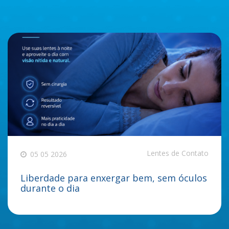
Lentes de Contato
05 05 2026
Liberdade para enxergar bem, sem óculos
durante o dia