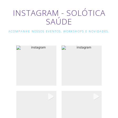
INSTAGRAM - SOLÓTICA
SAÚDE
ACOMPANHE NOSSOS EVENTOS, WORKSHOPS E NOVIDADES.