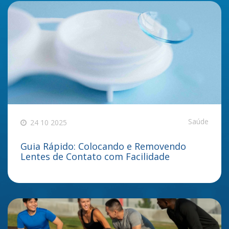
Saúde
24 10 2025
Guia Rápido: Colocando e Removendo
Lentes de Contato com Facilidade