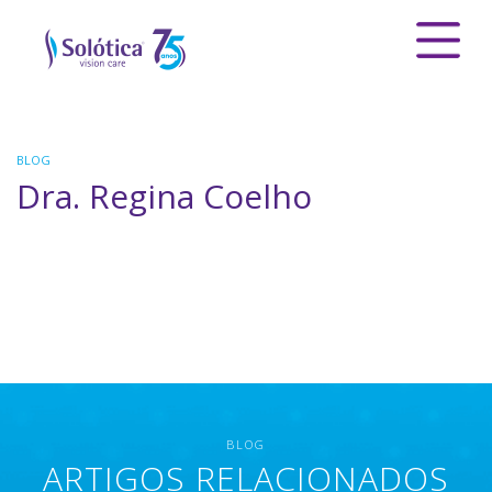
BLOG
Dra. Regina Coelho
BLOG
ARTIGOS RELACIONADOS