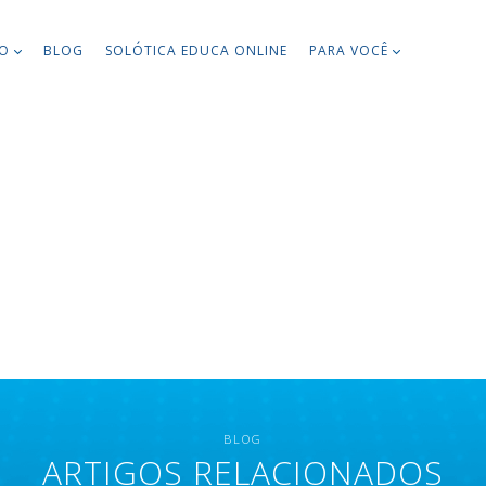
TO
BLOG
SOLÓTICA EDUCA ONLINE
PARA VOCÊ
BLOG
ARTIGOS RELACIONADOS