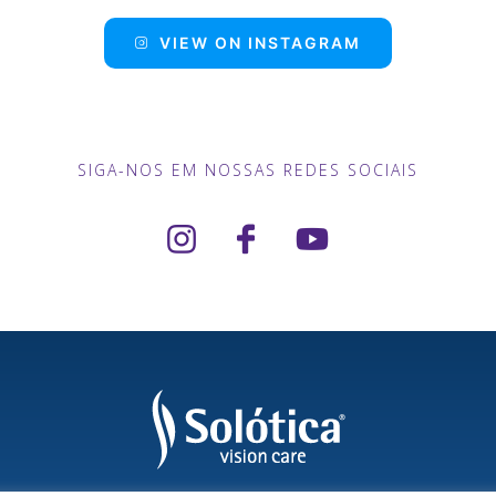
VIEW ON INSTAGRAM
SIGA-NOS EM NOSSAS REDES SOCIAIS