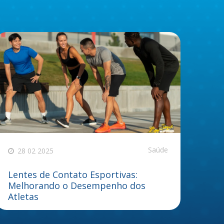
Saúde
28 02 2025
Lentes de Contato Esportivas:
Melhorando o Desempenho dos
Atletas