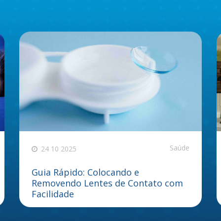
Saúde
24 10 2025
Guia Rápido: Colocando e
Removendo Lentes de Contato com
Facilidade