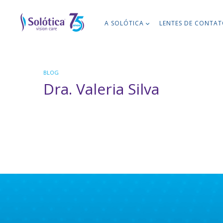
A SOLÓTICA
LENTES DE CONTA
BLOG
Dra. Valeria Silva