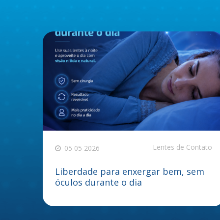
Lentes de Contato
05 05 2026
Liberdade para enxergar bem, sem
óculos durante o dia