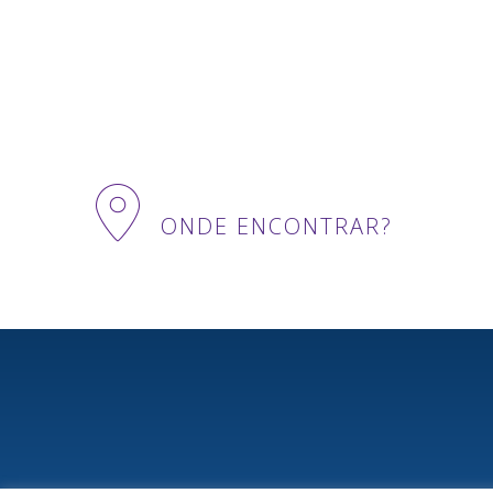
ONDE ENCONTRAR?