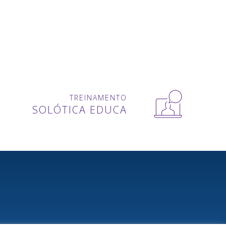
TREINAMENTO
SOLÓTICA EDUCA