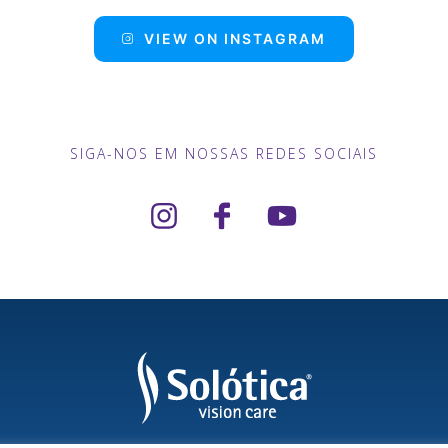
VIEW ON INSTAGRAM
SIGA-NOS EM NOSSAS REDES SOCIAIS