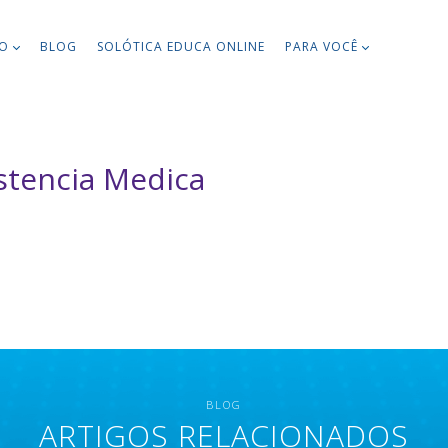
TO
BLOG
SOLÓTICA EDUCA ONLINE
PARA VOCÊ
stencia Medica
BLOG
ARTIGOS RELACIONADOS