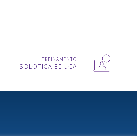
TREINAMENTO
SOLÓTICA EDUCA