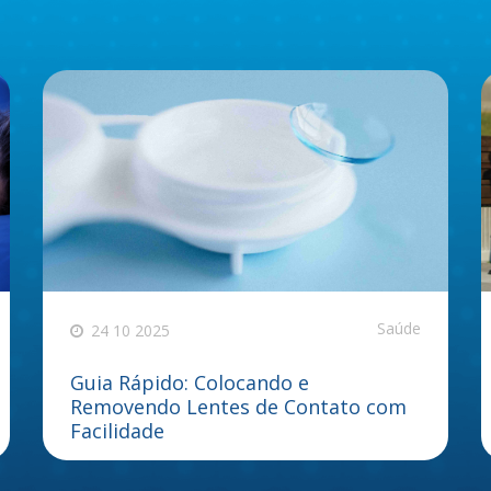
Saúde
24 10 2025
Guia Rápido: Colocando e
Removendo Lentes de Contato com
Facilidade