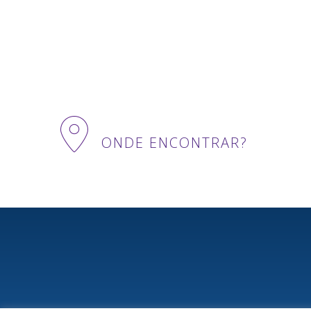
ONDE ENCONTRAR?