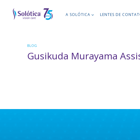
A SOLÓTICA
LENTES DE CONTA
BLOG
Gusikuda Murayama Assi