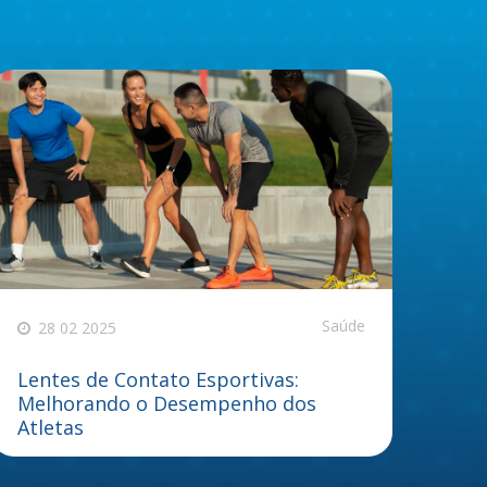
Saúde
28 02 2025
Lentes de Contato Esportivas:
Melhorando o Desempenho dos
Atletas