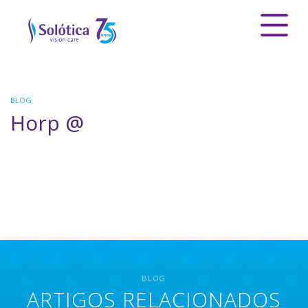
BLOG
Horp @
BLOG
ARTIGOS RELACIONADOS