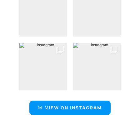
VIEW ON INSTAGRAM