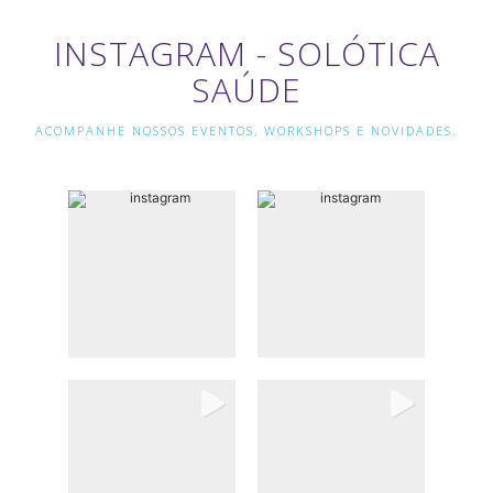
INSTAGRAM - SOLÓTICA
SAÚDE
ACOMPANHE NOSSOS EVENTOS, WORKSHOPS E NOVIDADES.