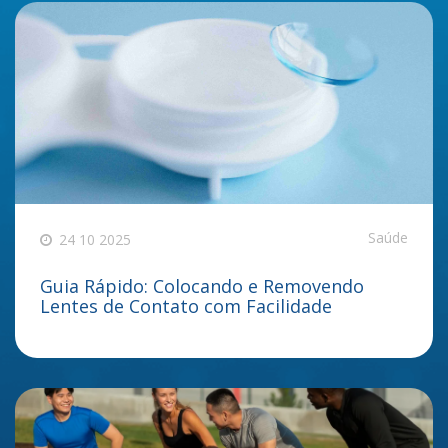
Saúde
24 10 2025
Guia Rápido: Colocando e Removendo
Lentes de Contato com Facilidade