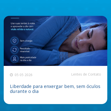
Lentes de Contato
05 05 2026
Liberdade para enxergar bem, sem óculos
durante o dia