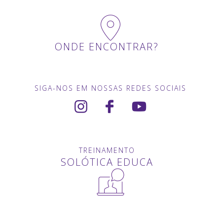
ONDE ENCONTRAR?
SIGA-NOS EM NOSSAS REDES SOCIAIS
TREINAMENTO
SOLÓTICA EDUCA