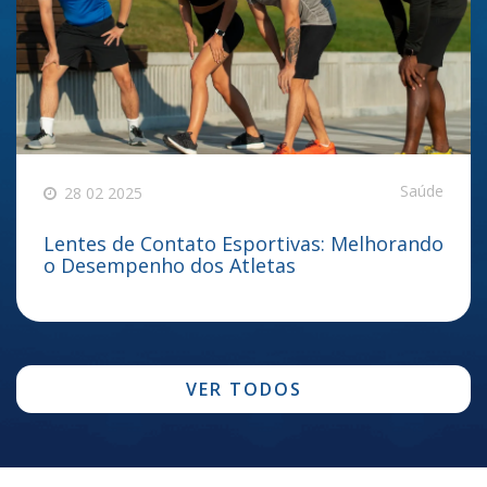
Saúde
28 02 2025
Lentes de Contato Esportivas: Melhorando
o Desempenho dos Atletas
VER TODOS