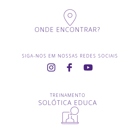
ONDE ENCONTRAR?
SIGA-NOS EM NOSSAS REDES SOCIAIS
TREINAMENTO
SOLÓTICA EDUCA