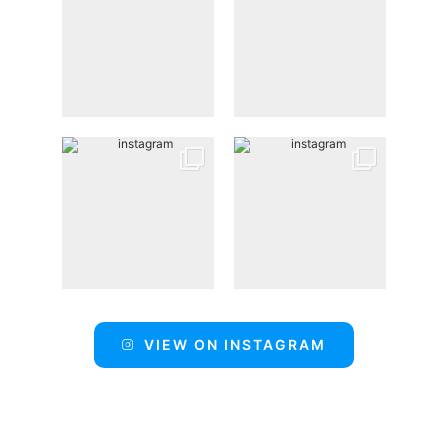
VIEW ON INSTAGRAM