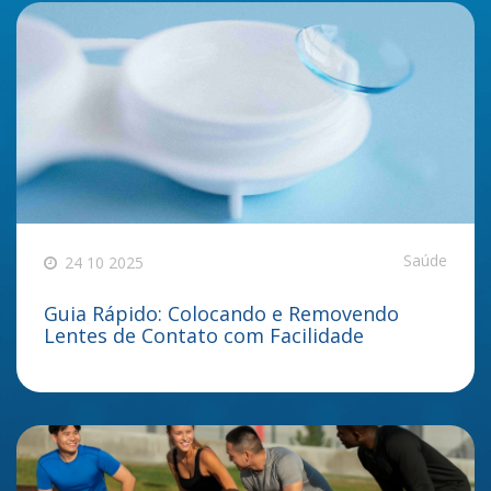
Saúde
24 10 2025
Guia Rápido: Colocando e Removendo
Lentes de Contato com Facilidade