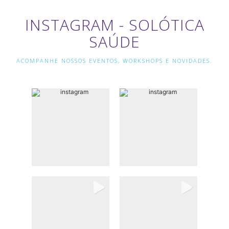
INSTAGRAM - SOLÓTICA
SAÚDE
ACOMPANHE NOSSOS EVENTOS, WORKSHOPS E NOVIDADES.