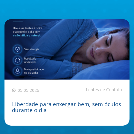
Lentes de Contato
05 05 2026
Liberdade para enxergar bem, sem óculos
durante o dia