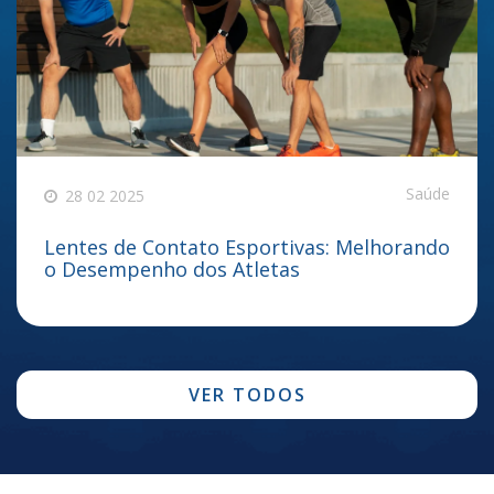
Saúde
28 02 2025
Lentes de Contato Esportivas: Melhorando
o Desempenho dos Atletas
VER TODOS