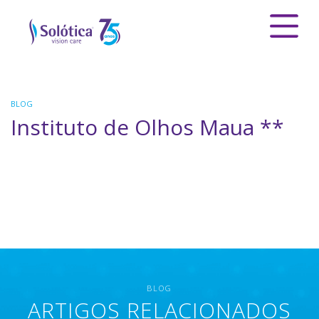
BLOG
Instituto de Olhos Maua **
BLOG
ARTIGOS RELACIONADOS